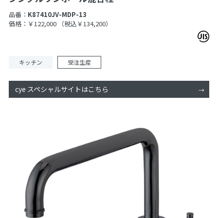
品番：
K87410JV-MDP-13
価格：￥122,000
（税込￥134,200）
キッチン
受注生産
cye スペシャルサイトはこちら