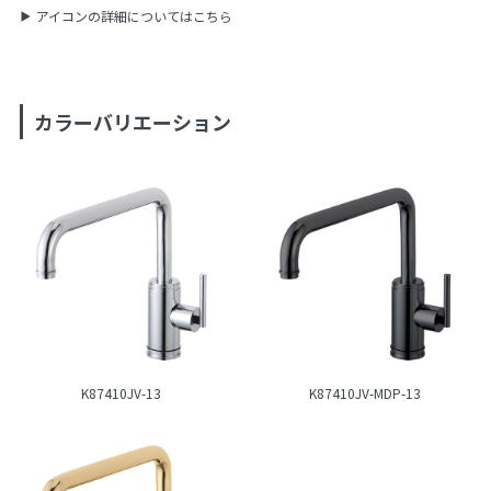
アイコンの詳細についてはこちら
カラーバリエーション
K87410JV-13
K87410JV-MDP-13