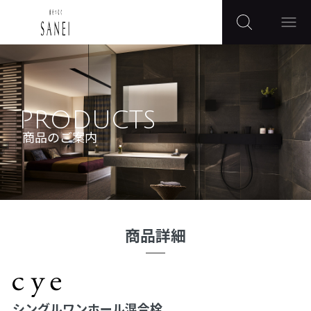
PRODUCTS
商品のご案内
商品詳細
シングルワンホール混合栓