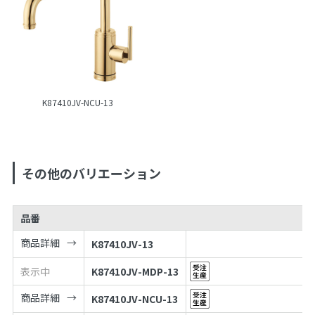
K87410JV-NCU-13
その他のバリエーション
品番
商品詳細
K87410JV-13
表示中
K87410JV-MDP-13
商品詳細
K87410JV-NCU-13