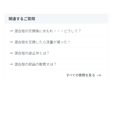
関連するご質問
混合栓の交換後に水もれ・・・どうして？
混合栓を交換したら流量が減った！
混合栓の逆止弁とは？
混合栓の部品の取寄せは？
すべての質問を見る