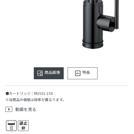
商品画像
特長
●カートリッジ：MU101-15X
※当商品の価格は掛率が異なります。
動画を見る