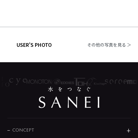
USER'S PHOTO
その他の写真を見る ＞
CONCEPT