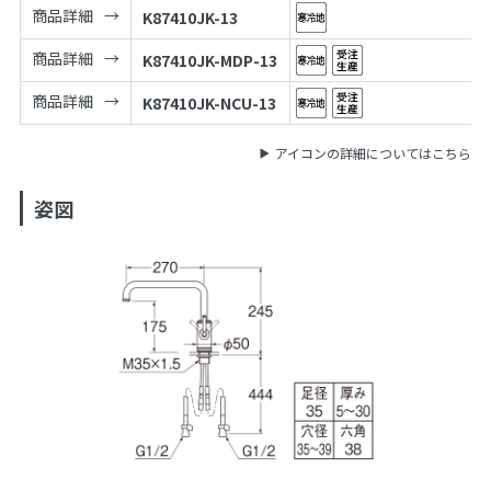
商品詳細
K87410JK-13
商品詳細
K87410JK-MDP-13
商品詳細
K87410JK-NCU-13
アイコンの詳細についてはこちら
姿図