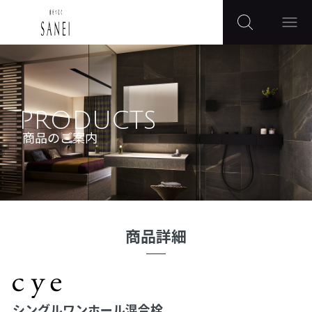
PRODUCTS
商品のご案内
商品詳細
シングルワンホール混合栓