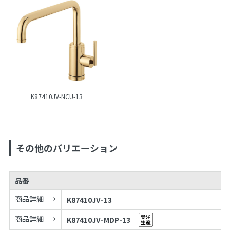
K87410JV-NCU-13
その他のバリエーション
品番
商品詳細
K87410JV-13
商品詳細
K87410JV-MDP-13