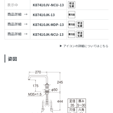
表示中
K87410JV-NCU-13
商品詳細
K87410JK-13
商品詳細
K87410JK-MDP-13
商品詳細
K87410JK-NCU-13
アイコンの詳細についてはこちら
姿図