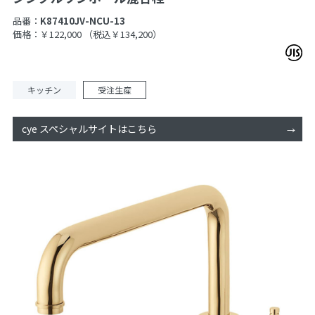
品番：
K87410JV-NCU-13
価格：￥122,000
（税込￥134,200）
キッチン
受注生産
cye スペシャルサイトはこちら