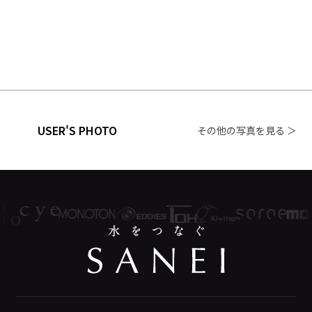
USER'S PHOTO
その他の写真を見る ＞