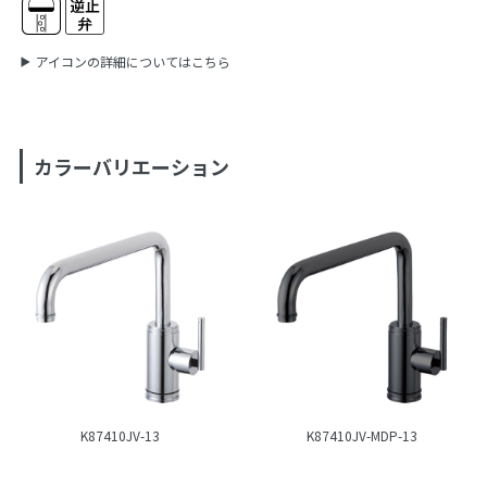
アイコンの詳細についてはこちら
カラーバリエーション
K87410JV-13
K87410JV-MDP-13