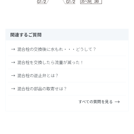
関連するご質問
混合栓の交換後に水もれ・・・どうして？
混合栓を交換したら流量が減った！
混合栓の逆止弁とは？
混合栓の部品の取寄せは？
すべての質問を見る