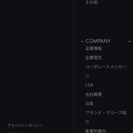
その他
COMPANY
企業情報
企業理念
コーポレートメッセー
ジ
CSR
会社概要
沿革
ブランド・グループ紹
介
プライバシーポリシー
事業所案内