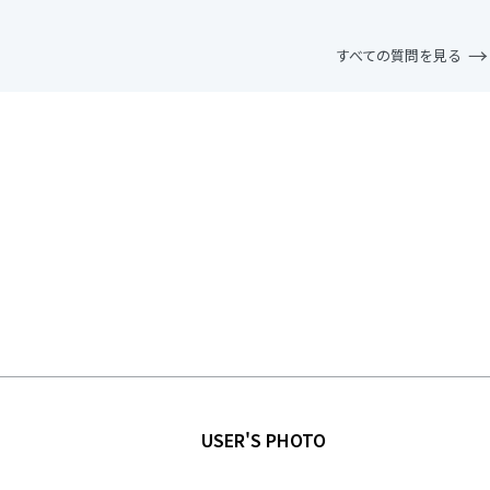
すべての質問を見る
USER'S PHOTO