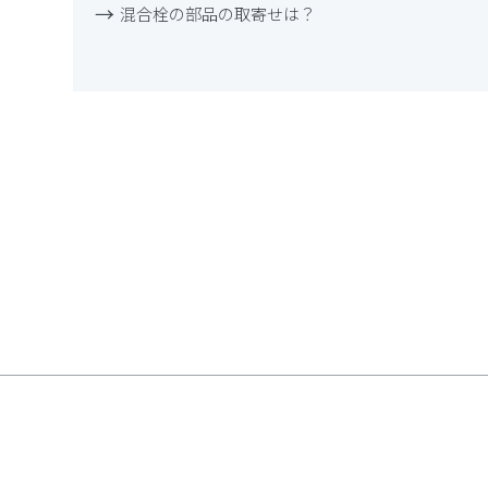
混合栓の部品の取寄せは？