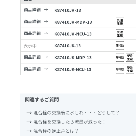
商品詳細
K87410JV-13
商品詳細
K87410JV-MDP-13
商品詳細
K87410JV-NCU-13
表示中
K87410JK-13
商品詳細
K87410JK-MDP-13
商品詳細
K87410JK-NCU-13
関連するご質問
混合栓の交換後に水もれ・・・どうして？
混合栓を交換したら流量が減った！
混合栓の逆止弁とは？