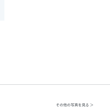
その他の写真を見る ＞