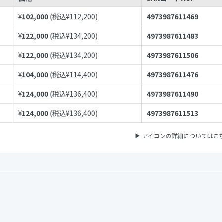
¥
102,000
(税込¥
112,200
)
4973987611469
¥
122,000
(税込¥
134,200
)
4973987611483
¥
122,000
(税込¥
134,200
)
4973987611506
¥
104,000
(税込¥
114,400
)
4973987611476
¥
124,000
(税込¥
136,400
)
4973987611490
¥
124,000
(税込¥
136,400
)
4973987611513
アイコンの詳細についてはこ