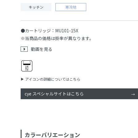
キッチン
寒冷地
●カートリッジ：MU101-15X
※当商品の価格は掛率が異なります。
動画を見る
アイコンの詳細についてはこちら
cye スペシャルサイトはこちら
カラーバリエーション