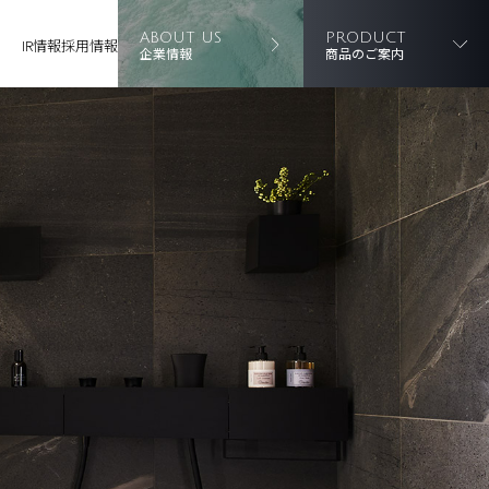
ABOUT US
PRODUCT
IR情報
採用情報
企業情報
商品のご案内