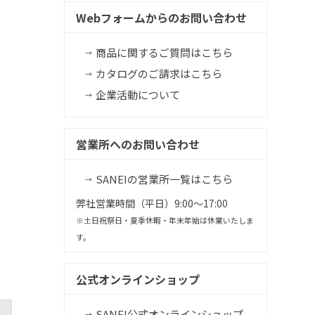
Webフォームからのお問い合わせ
商品に関するご質問はこちら
カタログのご請求はこちら
企業活動について
営業所へのお問い合わせ
SANEIの営業所一覧はこちら
弊社営業時間（平日）9:00～17:00
※土日祝祭日・夏季休暇・年末年始は休業いたしま
す。
公式オンラインショップ
SANEI公式オンラインショップ