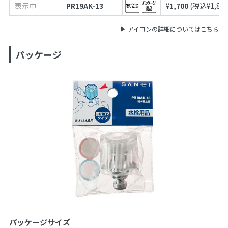
表示中
PR19AK-13
¥
1,700
(税込¥
1,87
アイコンの詳細についてはこちら
パッケージ
パッケージサイズ