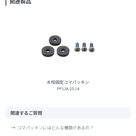
関連製品
水栓固定コマパッキン
PP12A-2S-14
関連するご質問
コマパッキンにはどんな種類があるの？