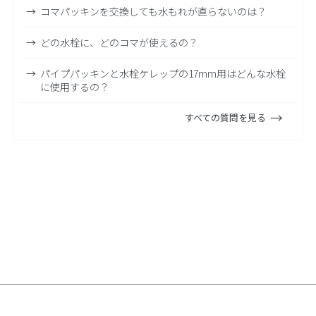
コマパッキンを交換しても水もれが直らないのは？
どの水栓に、どのコマが使えるの？
パイプパッキンと水栓ケレップの17mm用はどんな水栓
に使用するの？
すべての質問を見る