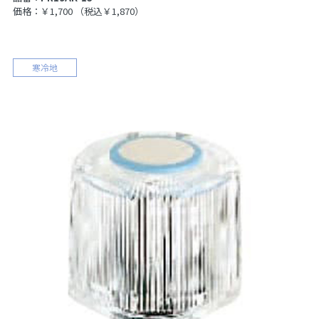
価格：￥1,700
（税込￥1,870）
寒冷地