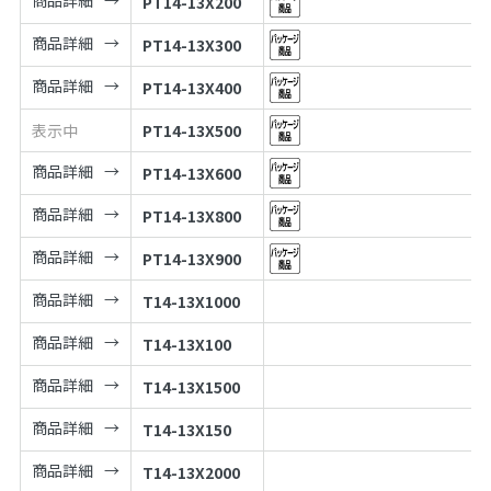
PT14-13X200
商品詳細
PT14-13X300
商品詳細
PT14-13X400
表示中
PT14-13X500
商品詳細
PT14-13X600
商品詳細
PT14-13X800
商品詳細
PT14-13X900
商品詳細
T14-13X1000
商品詳細
T14-13X100
商品詳細
T14-13X1500
商品詳細
T14-13X150
商品詳細
T14-13X2000