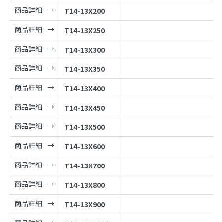
商品詳細
T14-13X200
商品詳細
T14-13X250
商品詳細
T14-13X300
商品詳細
T14-13X350
商品詳細
T14-13X400
商品詳細
T14-13X450
商品詳細
T14-13X500
商品詳細
T14-13X600
商品詳細
T14-13X700
商品詳細
T14-13X800
商品詳細
T14-13X900