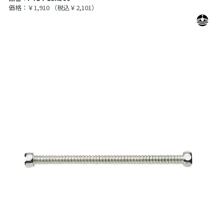
価格：￥1,910
（税込￥2,101）