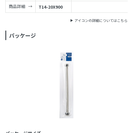
商品詳細
T14-20X900
アイコンの詳細についてはこちら
パッケージ