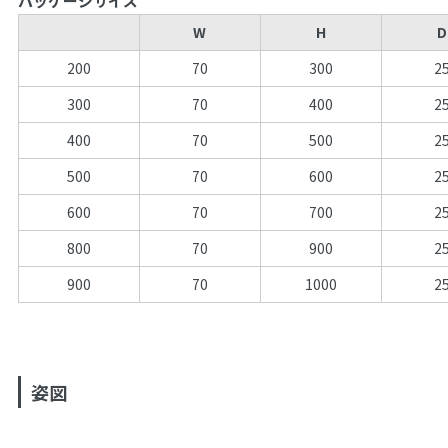
パッケージサイズ
W
H
D
200
70
300
2
300
70
400
2
400
70
500
2
500
70
600
2
600
70
700
2
800
70
900
2
900
70
1000
2
姿図