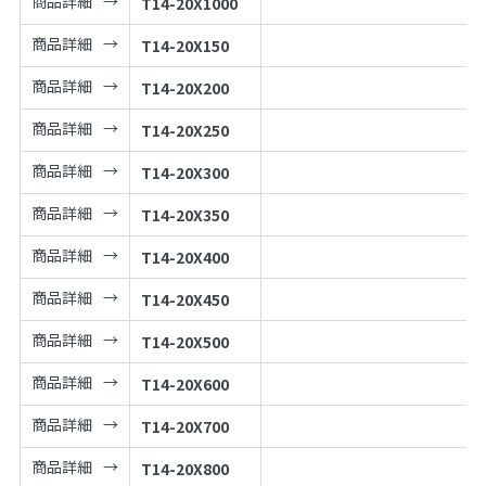
商品詳細
T14-20X1000
商品詳細
T14-20X150
商品詳細
T14-20X200
商品詳細
T14-20X250
商品詳細
T14-20X300
商品詳細
T14-20X350
商品詳細
T14-20X400
商品詳細
T14-20X450
商品詳細
T14-20X500
商品詳細
T14-20X600
商品詳細
T14-20X700
商品詳細
T14-20X800