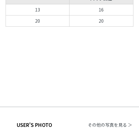
13
16
20
20
USER'S PHOTO
その他の写真を見る ＞