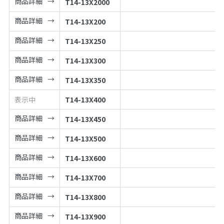
商品詳細
T14-13X2000
商品詳細
T14-13X200
商品詳細
T14-13X250
商品詳細
T14-13X300
商品詳細
T14-13X350
表示中
T14-13X400
商品詳細
T14-13X450
商品詳細
T14-13X500
商品詳細
T14-13X600
商品詳細
T14-13X700
商品詳細
T14-13X800
商品詳細
T14-13X900