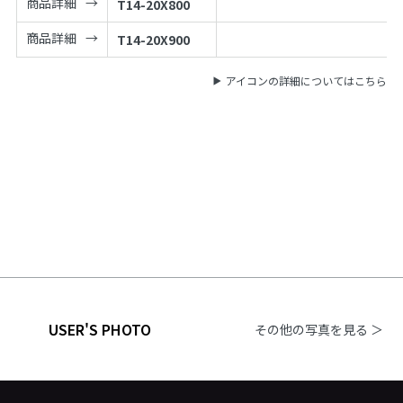
商品詳細
T14-20X800
商品詳細
T14-20X900
アイコンの詳細についてはこちら
USER'S PHOTO
その他の写真を見る ＞