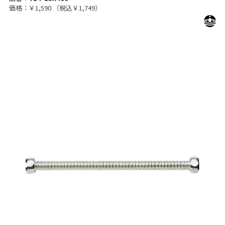
価格：￥1,590
（税込￥1,749）