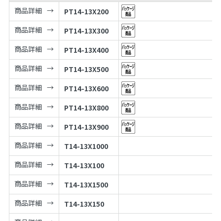
商品詳細
PT14-13X200
商品詳細
PT14-13X300
商品詳細
PT14-13X400
商品詳細
PT14-13X500
商品詳細
PT14-13X600
商品詳細
PT14-13X800
商品詳細
PT14-13X900
商品詳細
T14-13X1000
商品詳細
T14-13X100
商品詳細
T14-13X1500
商品詳細
T14-13X150