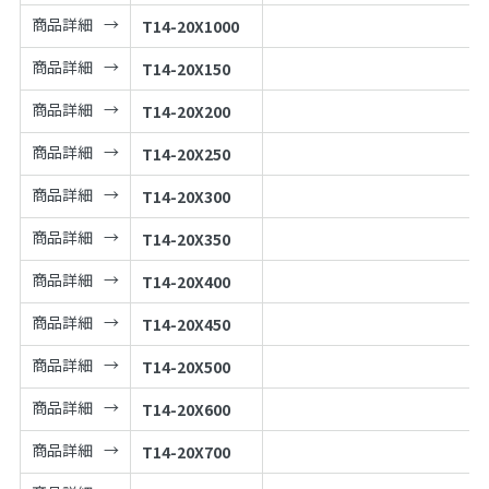
商品詳細
T14-20X1000
商品詳細
T14-20X150
商品詳細
T14-20X200
商品詳細
T14-20X250
商品詳細
T14-20X300
商品詳細
T14-20X350
商品詳細
T14-20X400
商品詳細
T14-20X450
商品詳細
T14-20X500
商品詳細
T14-20X600
商品詳細
T14-20X700