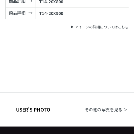
商品詳細
T14-20X800
商品詳細
T14-20X900
アイコンの詳細についてはこちら
USER'S PHOTO
その他の写真を見る ＞