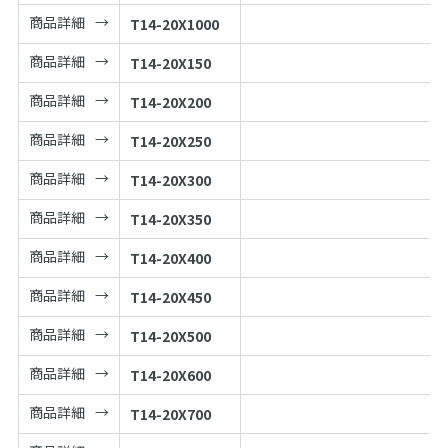
商品詳細
T14-20X1000
商品詳細
T14-20X150
商品詳細
T14-20X200
商品詳細
T14-20X250
商品詳細
T14-20X300
商品詳細
T14-20X350
商品詳細
T14-20X400
商品詳細
T14-20X450
商品詳細
T14-20X500
商品詳細
T14-20X600
商品詳細
T14-20X700