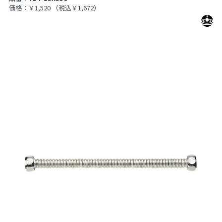
価格：￥1,520
（税込￥1,672）