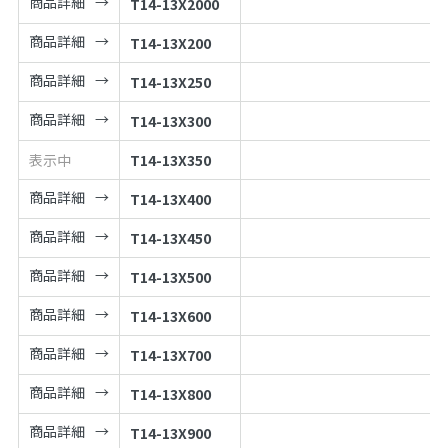
商品詳細
T14-13X2000
商品詳細
T14-13X200
商品詳細
T14-13X250
商品詳細
T14-13X300
表示中
T14-13X350
商品詳細
T14-13X400
商品詳細
T14-13X450
商品詳細
T14-13X500
商品詳細
T14-13X600
商品詳細
T14-13X700
商品詳細
T14-13X800
商品詳細
T14-13X900