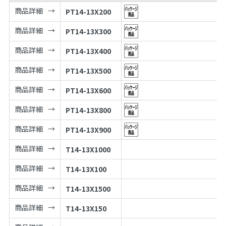
商品詳細
PT14-13X200
商品詳細
PT14-13X300
商品詳細
PT14-13X400
商品詳細
PT14-13X500
商品詳細
PT14-13X600
商品詳細
PT14-13X800
商品詳細
PT14-13X900
商品詳細
T14-13X1000
商品詳細
T14-13X100
商品詳細
T14-13X1500
商品詳細
T14-13X150