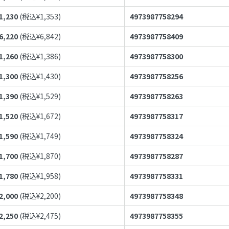
1,230
(税込¥
1,353
)
4973987758294
6,220
(税込¥
6,842
)
4973987758409
1,260
(税込¥
1,386
)
4973987758300
1,300
(税込¥
1,430
)
4973987758256
1,390
(税込¥
1,529
)
4973987758263
1,520
(税込¥
1,672
)
4973987758317
1,590
(税込¥
1,749
)
4973987758324
1,700
(税込¥
1,870
)
4973987758287
1,780
(税込¥
1,958
)
4973987758331
2,000
(税込¥
2,200
)
4973987758348
2,250
(税込¥
2,475
)
4973987758355