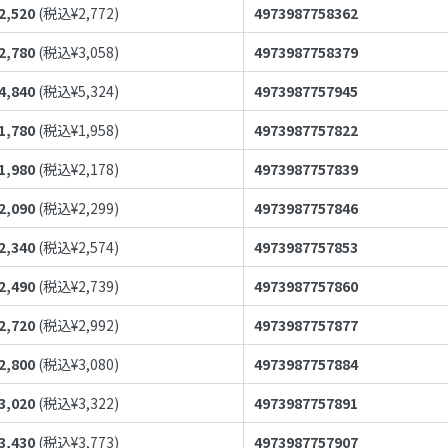
2,520
(税込¥
2,772
)
4973987758362
2,780
(税込¥
3,058
)
4973987758379
4,840
(税込¥
5,324
)
4973987757945
1,780
(税込¥
1,958
)
4973987757822
1,980
(税込¥
2,178
)
4973987757839
2,090
(税込¥
2,299
)
4973987757846
2,340
(税込¥
2,574
)
4973987757853
2,490
(税込¥
2,739
)
4973987757860
2,720
(税込¥
2,992
)
4973987757877
2,800
(税込¥
3,080
)
4973987757884
3,020
(税込¥
3,322
)
4973987757891
3,430
(税込¥
3,773
)
4973987757907