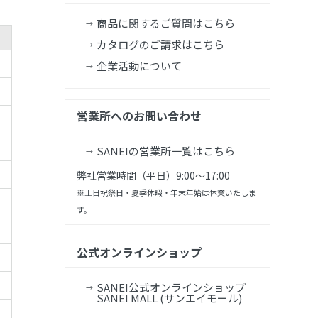
商品に関するご質問はこちら
カタログのご請求はこちら
企業活動について
営業所へのお問い合わせ
SANEIの営業所一覧はこちら
弊社営業時間（平日）9:00～17:00
※土日祝祭日・夏季休暇・年末年始は休業いたしま
す。
公式オンラインショップ
SANEI公式オンラインショップ
SANEI MALL (サンエイモール)