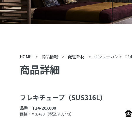
HOME
>
商品情報
>
配管部材
>
ベンリーカン
>
T14
商品詳細
フレキチューブ（SUS316L）
品番：
T14-20X600
価格：￥3,430
（税込￥3,773）