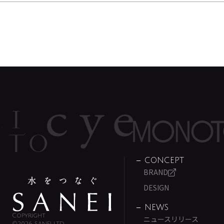
CONCEPT
BRAND
DESIGN
NEWS
Copyright
ニュースリリース