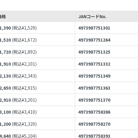
価格
JANコードNo.
1,390
(税込¥
1,529
)
4973987751301
1,520
(税込¥
1,672
)
4973987751264
1,720
(税込¥
1,892
)
4973987751325
1,910
(税込¥
2,101
)
4973987751332
2,130
(税込¥
2,343
)
4973987751349
2,650
(税込¥
2,915
)
4973987751363
2,910
(税込¥
3,201
)
4973987751370
3,100
(税込¥
3,410
)
4973987758386
1,200
(税込¥
1,320
)
4973987758270
4,640
(税込¥
5,104
)
4973987758393