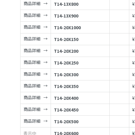
商品詳細
T14-13X800
¥
商品詳細
T14-13X900
¥
商品詳細
T14-20X1000
¥
商品詳細
T14-20X150
¥
商品詳細
T14-20X200
¥
商品詳細
T14-20X250
¥
商品詳細
T14-20X300
¥
商品詳細
T14-20X350
¥
商品詳細
T14-20X400
¥
商品詳細
T14-20X450
¥
商品詳細
T14-20X500
¥
表示中
T14-20X600
¥