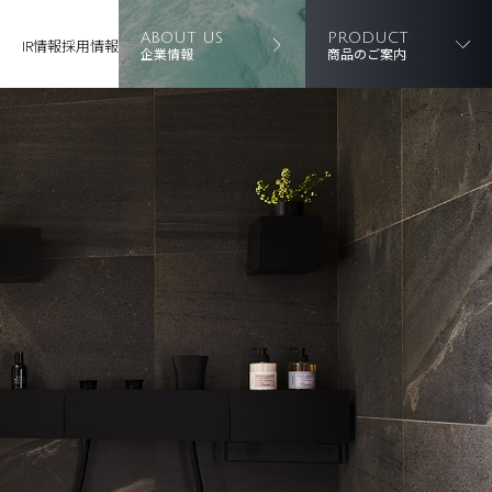
ABOUT US
PRODUCT
IR情報
採用情報
企業情報
商品のご案内