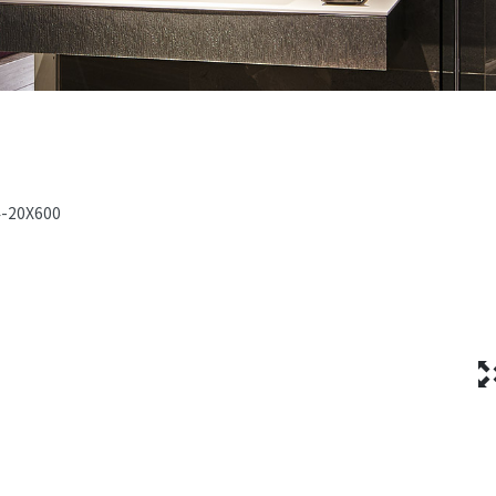
-20X600