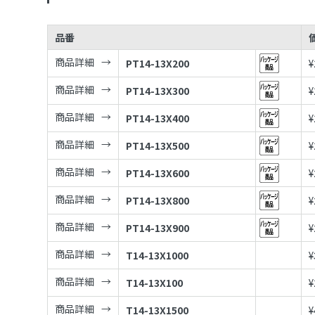
品番
商品詳細
PT14-13X200
¥
商品詳細
PT14-13X300
¥
商品詳細
PT14-13X400
¥
商品詳細
PT14-13X500
¥
商品詳細
PT14-13X600
¥
商品詳細
PT14-13X800
¥
商品詳細
PT14-13X900
¥
商品詳細
T14-13X1000
¥
商品詳細
T14-13X100
¥
商品詳細
T14-13X1500
¥