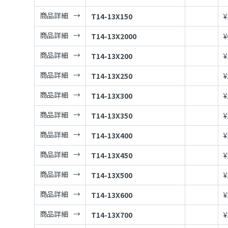
商品詳細
T14-13X150
¥
商品詳細
T14-13X2000
¥
商品詳細
T14-13X200
¥
商品詳細
T14-13X250
¥
商品詳細
T14-13X300
¥
商品詳細
T14-13X350
¥
商品詳細
T14-13X400
¥
商品詳細
T14-13X450
¥
商品詳細
T14-13X500
¥
商品詳細
T14-13X600
¥
商品詳細
T14-13X700
¥