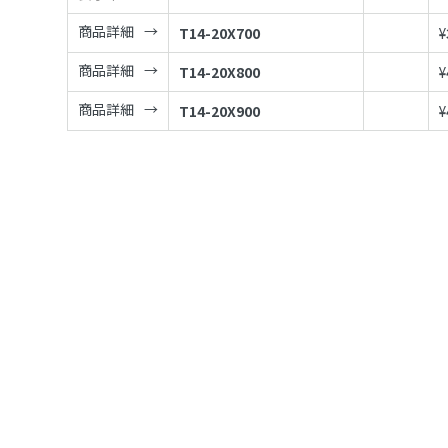
商品詳細
T14-20X700
¥
商品詳細
T14-20X800
¥
商品詳細
T14-20X900
¥