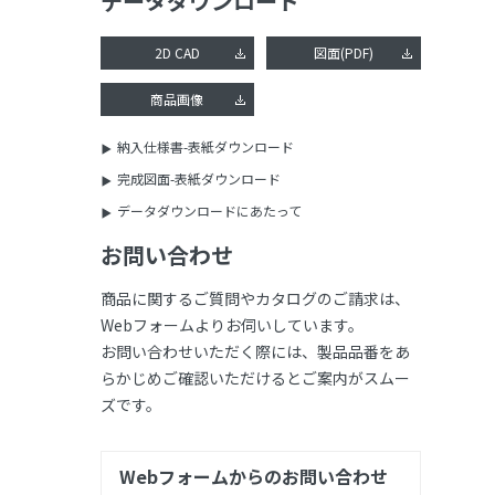
データダウンロード
2D CAD
図面(PDF)
商品画像
納入仕様書-表紙ダウンロード
完成図面-表紙ダウンロード
データダウンロードにあたって
お問い合わせ
商品に関するご質問やカタログのご請求は、
Webフォームよりお伺いしています。
お問い合わせいただく際には、製品品番をあ
らかじめご確認いただけるとご案内がスムー
ズです。
Webフォームからのお問い合わせ