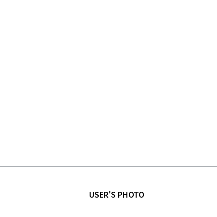
USER'S PHOTO