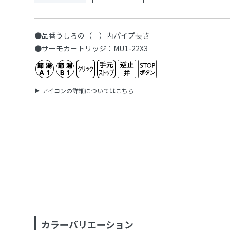
●品番うしろの（ ）内パイプ長さ
●サーモカートリッジ：MU1-22X3
アイコンの詳細についてはこちら
カラーバリエーション