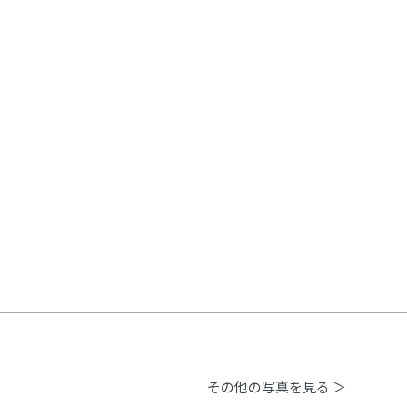
その他の写真を見る ＞