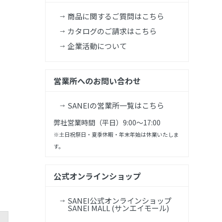
商品に関するご質問はこちら
カタログのご請求はこちら
企業活動について
営業所へのお問い合わせ
SANEIの営業所一覧はこちら
弊社営業時間（平日）9:00～17:00
※土日祝祭日・夏季休暇・年末年始は休業いたしま
す。
公式オンラインショップ
SANEI公式オンラインショップ
SANEI MALL (サンエイモール)