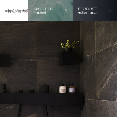
ABOUT US
PRODUCT
IR情報
採用情報
企業情報
商品のご案内