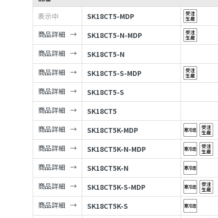
表示中
SK18CT5-MDP
商品詳細
SK18CT5-N-MDP
商品詳細
SK18CT5-N
商品詳細
SK18CT5-S-MDP
商品詳細
SK18CT5-S
商品詳細
SK18CT5
商品詳細
SK18CT5K-MDP
商品詳細
SK18CT5K-N-MDP
商品詳細
SK18CT5K-N
商品詳細
SK18CT5K-S-MDP
商品詳細
SK18CT5K-S