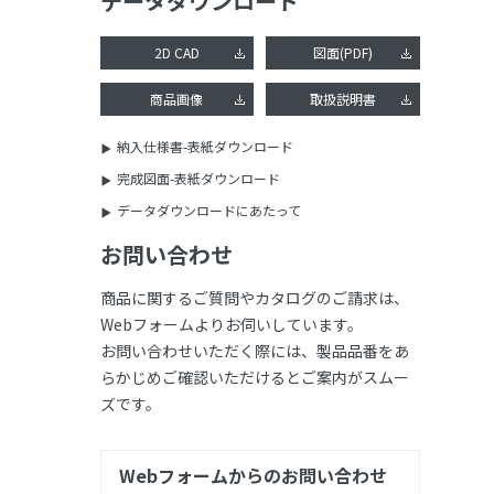
データダウンロード
2D CAD
図面(PDF)
商品画像
取扱説明書
納入仕様書-表紙ダウンロード
完成図面-表紙ダウンロード
データダウンロードにあたって
お問い合わせ
商品に関するご質問やカタログのご請求は、
Webフォームよりお伺いしています。
お問い合わせいただく際には、製品品番をあ
らかじめご確認いただけるとご案内がスムー
ズです。
Webフォームからのお問い合わせ