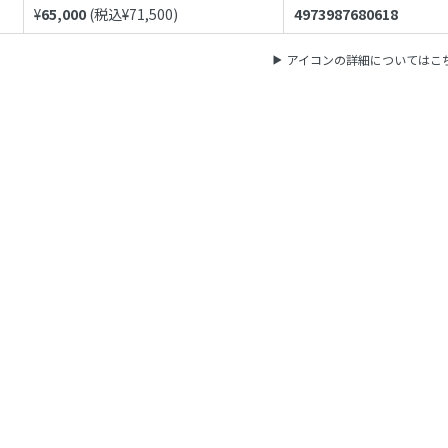
¥
65,000
(税込¥
71,500
)
4973987680618
アイコンの詳細についてはこ