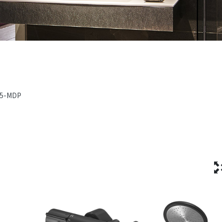
5-MDP