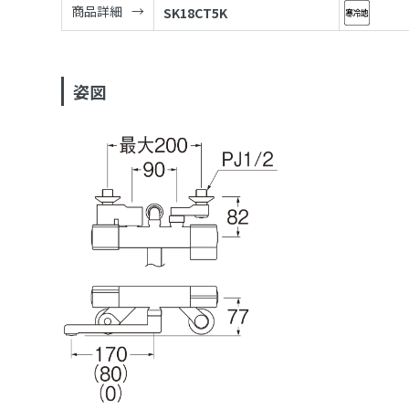
商品詳細
SK18CT5K
姿図