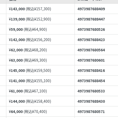
¥
143,000
(税込¥
157,300
)
4973987688409
¥
139,000
(税込¥
152,900
)
4973987688447
¥
59,000
(税込¥
64,900
)
4973987680526
¥
142,000
(税込¥
156,200
)
4973987688423
¥
62,000
(税込¥
68,200
)
4973987680564
¥
63,000
(税込¥
69,300
)
4973987680601
¥
145,000
(税込¥
159,500
)
4973987688416
¥
141,000
(税込¥
155,100
)
4973987688454
¥
61,000
(税込¥
67,100
)
4973987680533
¥
144,000
(税込¥
158,400
)
4973987688430
¥
64,000
(税込¥
70,400
)
4973987680571