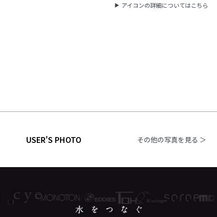
アイコンの詳細についてはこちら
USER'S PHOTO
その他の写真を見る ＞