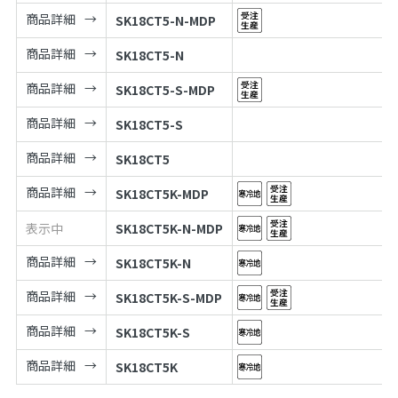
商品詳細
SK18CT5-N-MDP
商品詳細
SK18CT5-N
商品詳細
SK18CT5-S-MDP
商品詳細
SK18CT5-S
商品詳細
SK18CT5
商品詳細
SK18CT5K-MDP
表示中
SK18CT5K-N-MDP
商品詳細
SK18CT5K-N
商品詳細
SK18CT5K-S-MDP
商品詳細
SK18CT5K-S
商品詳細
SK18CT5K