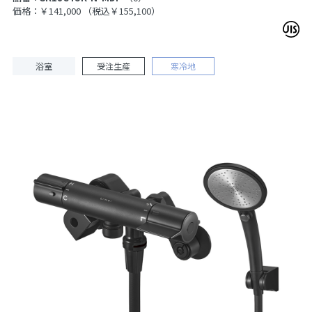
価格：￥141,000
（税込￥155,100）
浴室
受注生産
寒冷地