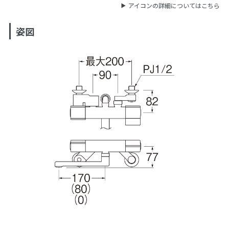
アイコンの詳細についてはこちら
姿図