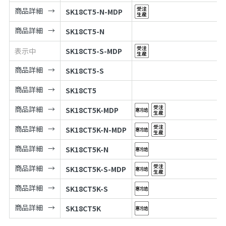
商品詳細
SK18CT5-N-MDP
商品詳細
SK18CT5-N
表示中
SK18CT5-S-MDP
商品詳細
SK18CT5-S
商品詳細
SK18CT5
商品詳細
SK18CT5K-MDP
商品詳細
SK18CT5K-N-MDP
商品詳細
SK18CT5K-N
商品詳細
SK18CT5K-S-MDP
商品詳細
SK18CT5K-S
商品詳細
SK18CT5K