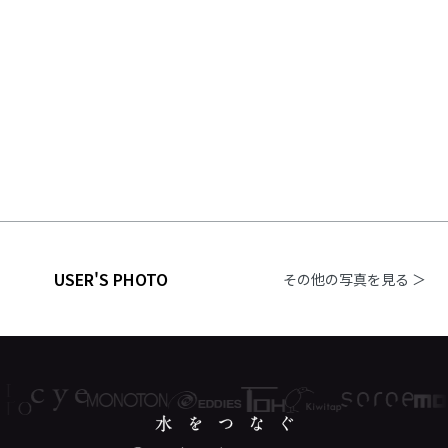
USER'S PHOTO
その他の写真を見る ＞