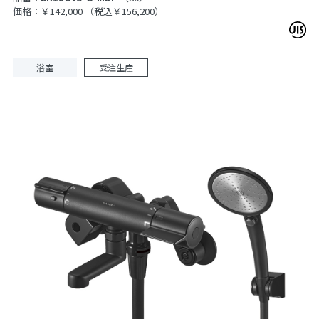
価格：￥142,000
（税込￥156,200）
浴室
受注生産