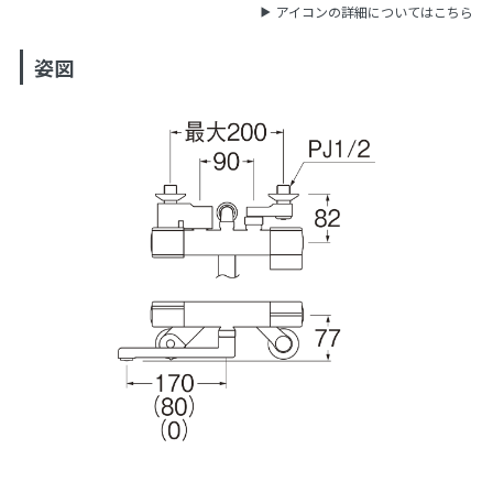
アイコンの詳細についてはこちら
姿図