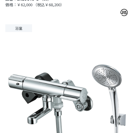
価格：￥62,000
（税込￥68,200）
浴室