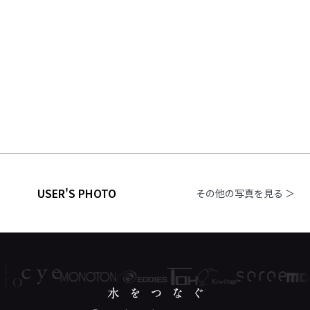
USER'S PHOTO
その他の写真を見る ＞