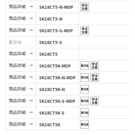
商品詳細
SK18CT5-N-MDP
商品詳細
SK18CT5-N
商品詳細
SK18CT5-S-MDP
表示中
SK18CT5-S
商品詳細
SK18CT5
商品詳細
SK18CT5K-MDP
商品詳細
SK18CT5K-N-MDP
商品詳細
SK18CT5K-N
商品詳細
SK18CT5K-S-MDP
商品詳細
SK18CT5K-S
商品詳細
SK18CT5K