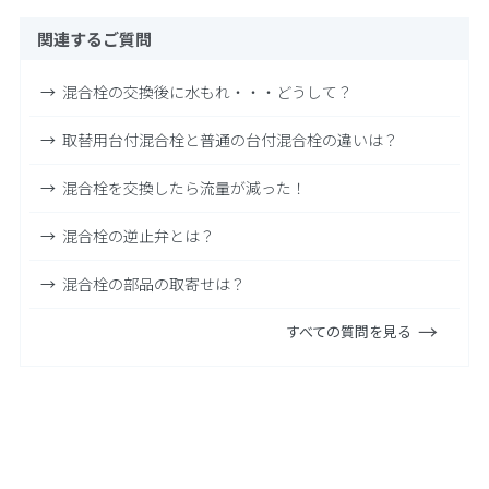
関連するご質問
混合栓の交換後に水もれ・・・どうして？
取替用台付混合栓と普通の台付混合栓の違いは？
混合栓を交換したら流量が減った！
混合栓の逆止弁とは？
混合栓の部品の取寄せは？
すべての質問を見る