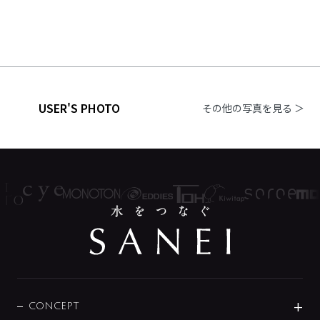
USER'S PHOTO
その他の写真を見る ＞
CONCEPT