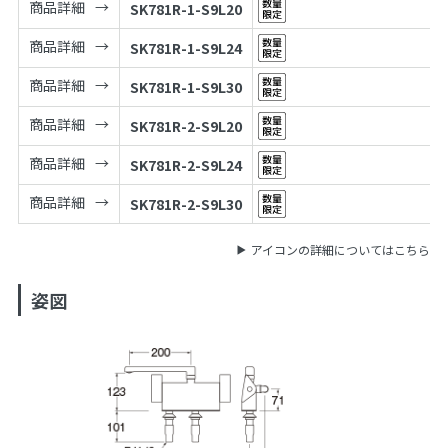
商品詳細
SK781R-1-S9L20
商品詳細
SK781R-1-S9L24
商品詳細
SK781R-1-S9L30
商品詳細
SK781R-2-S9L20
商品詳細
SK781R-2-S9L24
商品詳細
SK781R-2-S9L30
アイコンの詳細についてはこちら
姿図