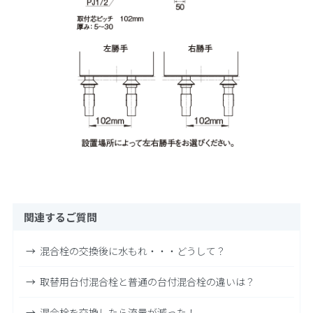
関連するご質問
混合栓の交換後に水もれ・・・どうして？
取替用台付混合栓と普通の台付混合栓の違いは？
混合栓を交換したら流量が減った！