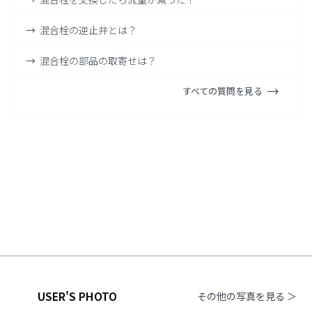
混合栓の逆止弁とは？
混合栓の部品の取寄せは？
すべての質問を見る
USER'S PHOTO
その他の写真を見る ＞