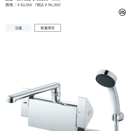
価格：￥82,000
（税込￥90,200）
浴室
数量限定