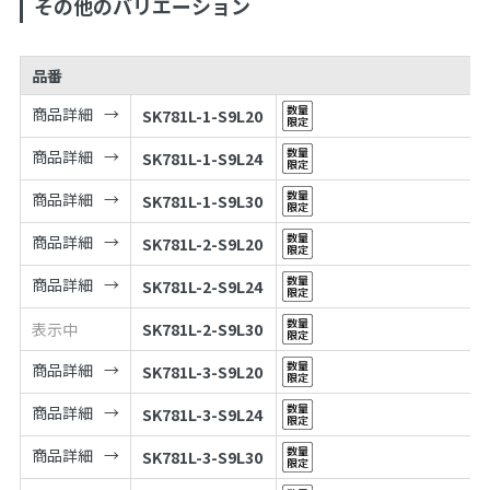
その他のバリエーション
品番
商品詳細
SK781L-1-S9L20
商品詳細
SK781L-1-S9L24
商品詳細
SK781L-1-S9L30
商品詳細
SK781L-2-S9L20
商品詳細
SK781L-2-S9L24
表示中
SK781L-2-S9L30
商品詳細
SK781L-3-S9L20
商品詳細
SK781L-3-S9L24
商品詳細
SK781L-3-S9L30