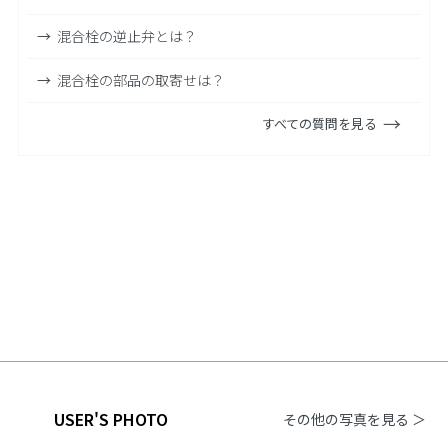
混合栓の逆止弁とは？
混合栓の部品の取寄せは？
すべての質問を見る
USER'S PHOTO
その他の写真を見る ＞