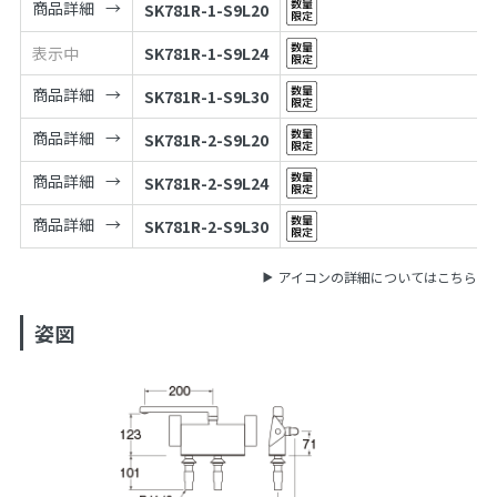
商品詳細
SK781R-1-S9L20
表示中
SK781R-1-S9L24
商品詳細
SK781R-1-S9L30
商品詳細
SK781R-2-S9L20
商品詳細
SK781R-2-S9L24
商品詳細
SK781R-2-S9L30
アイコンの詳細についてはこちら
姿図