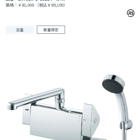
価格：￥81,000
（税込￥89,100）
浴室
数量限定