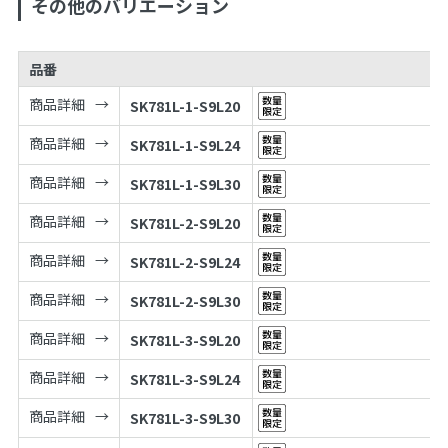
その他のバリエーション
品番
商品詳細
SK781L-1-S9L20
商品詳細
SK781L-1-S9L24
商品詳細
SK781L-1-S9L30
商品詳細
SK781L-2-S9L20
商品詳細
SK781L-2-S9L24
商品詳細
SK781L-2-S9L30
商品詳細
SK781L-3-S9L20
商品詳細
SK781L-3-S9L24
商品詳細
SK781L-3-S9L30