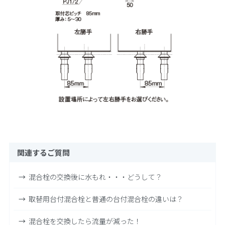
関連するご質問
混合栓の交換後に水もれ・・・どうして？
取替用台付混合栓と普通の台付混合栓の違いは？
混合栓を交換したら流量が減った！