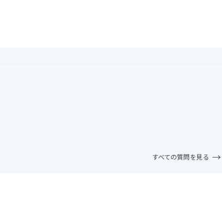
すべての質問を見る