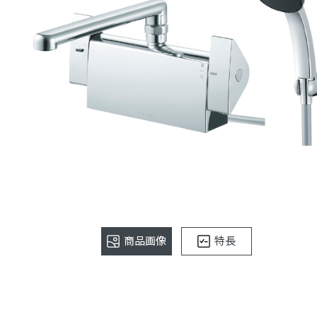
商品画像
特長