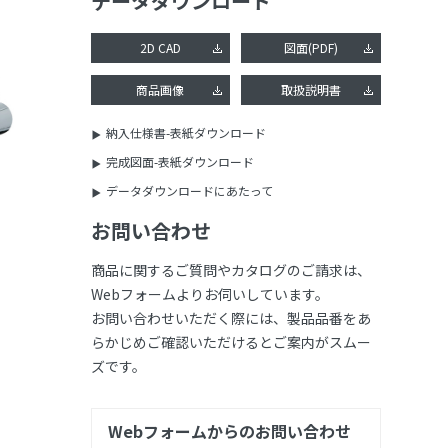
データダウンロード
2D CAD
図面(PDF)
商品画像
取扱説明書
納入仕様書-表紙ダウンロード
完成図面-表紙ダウンロード
データダウンロードにあたって
お問い合わせ
商品に関するご質問やカタログのご請求は、
Webフォームよりお伺いしています。
お問い合わせいただく際には、製品品番をあ
らかじめご確認いただけるとご案内がスムー
ズです。
Webフォームからのお問い合わせ