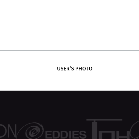
USER'S PHOTO