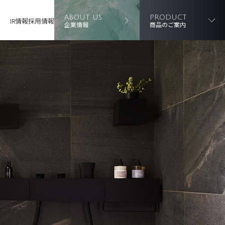
ABOUT US
PRODUCT
IR情報
採用情報
企業情報
商品のご案内