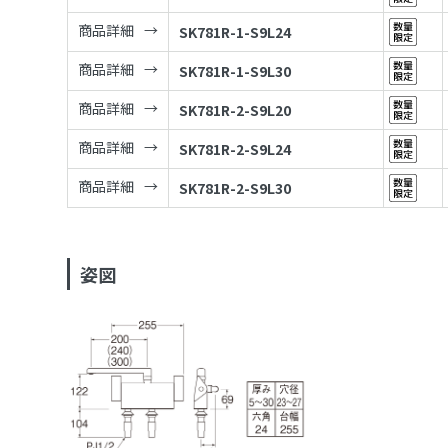
商品詳細
SK781R-1-S9L24
商品詳細
SK781R-1-S9L30
商品詳細
SK781R-2-S9L20
商品詳細
SK781R-2-S9L24
商品詳細
SK781R-2-S9L30
姿図