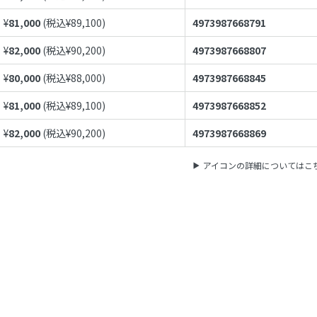
¥
81,000
(税込¥
89,100
)
4973987668791
¥
82,000
(税込¥
90,200
)
4973987668807
¥
80,000
(税込¥
88,000
)
4973987668845
¥
81,000
(税込¥
89,100
)
4973987668852
¥
82,000
(税込¥
90,200
)
4973987668869
アイコンの詳細についてはこ