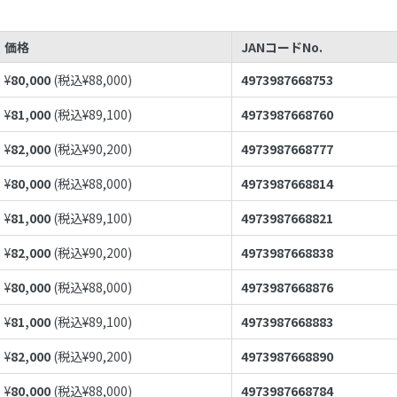
価格
JANコードNo.
¥
80,000
(税込¥
88,000
)
4973987668753
¥
81,000
(税込¥
89,100
)
4973987668760
¥
82,000
(税込¥
90,200
)
4973987668777
¥
80,000
(税込¥
88,000
)
4973987668814
¥
81,000
(税込¥
89,100
)
4973987668821
¥
82,000
(税込¥
90,200
)
4973987668838
¥
80,000
(税込¥
88,000
)
4973987668876
¥
81,000
(税込¥
89,100
)
4973987668883
¥
82,000
(税込¥
90,200
)
4973987668890
¥
80,000
(税込¥
88,000
)
4973987668784