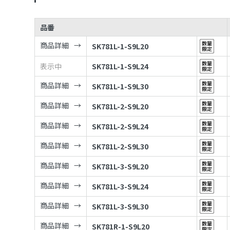
品番
商品詳細
SK781L-1-S9L20
表示中
SK781L-1-S9L24
商品詳細
SK781L-1-S9L30
商品詳細
SK781L-2-S9L20
商品詳細
SK781L-2-S9L24
商品詳細
SK781L-2-S9L30
商品詳細
SK781L-3-S9L20
商品詳細
SK781L-3-S9L24
商品詳細
SK781L-3-S9L30
商品詳細
SK781R-1-S9L20