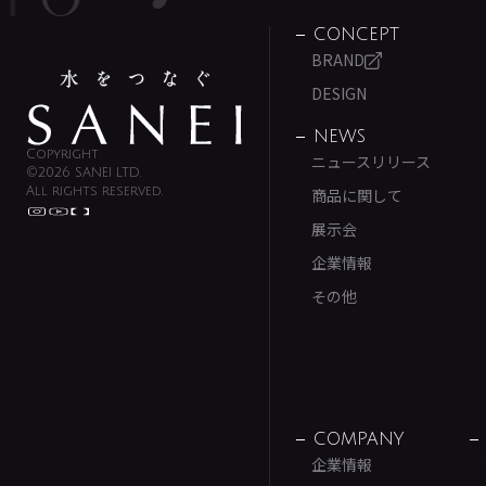
CONCEPT
BRAND
DESIGN
NEWS
Copyright
ニュースリリース
©2026 SANEI LTD.
All rights reserved.
商品に関して
展示会
企業情報
その他
COMPANY
企業情報