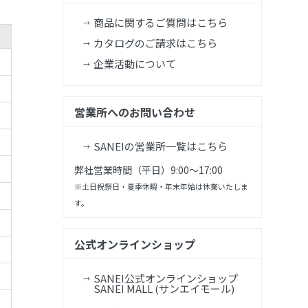
商品に関するご質問はこちら
カタログのご請求はこちら
企業活動について
営業所へのお問い合わせ
SANEIの営業所一覧はこちら
弊社営業時間（平日）9:00～17:00
※土日祝祭日・夏季休暇・年末年始は休業いたしま
す。
公式オンラインショップ
SANEI公式オンラインショップ
SANEI MALL (サンエイモール)