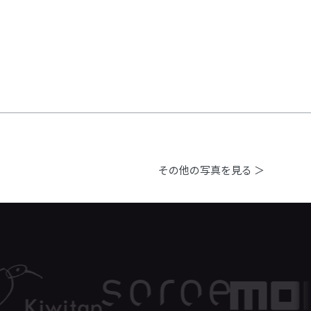
その他の写真を見る ＞