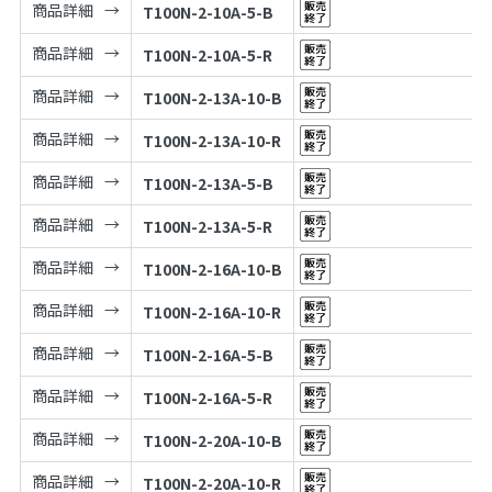
商品詳細
T100N-2-10A-5-B
商品詳細
T100N-2-10A-5-R
商品詳細
T100N-2-13A-10-B
商品詳細
T100N-2-13A-10-R
商品詳細
T100N-2-13A-5-B
商品詳細
T100N-2-13A-5-R
商品詳細
T100N-2-16A-10-B
商品詳細
T100N-2-16A-10-R
商品詳細
T100N-2-16A-5-B
商品詳細
T100N-2-16A-5-R
商品詳細
T100N-2-20A-10-B
商品詳細
T100N-2-20A-10-R