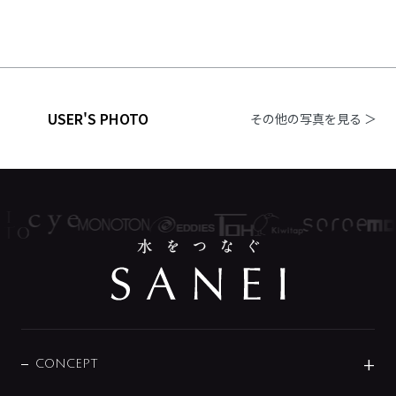
USER'S PHOTO
その他の写真を見る ＞
CONCEPT