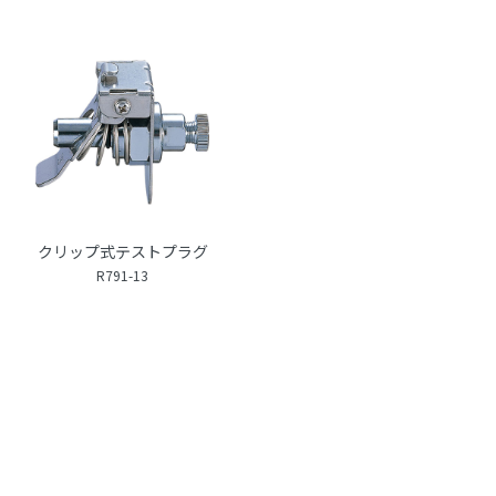
クリップ式テストプラグ
R791-13