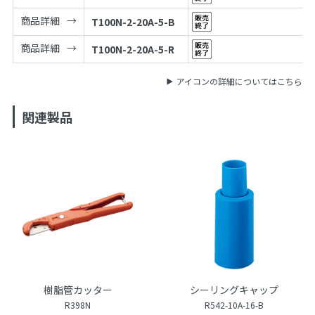
商品詳細
T100N-2-20A-5-B
商品詳細
T100N-2-20A-5-R
アイコンの詳細についてはこちら
関連製品
樹脂管カッター
シーリングキャップ
R398N
R542-10A-16-B