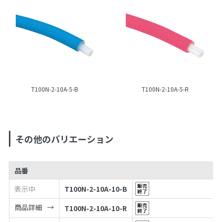
T100N-2-10A-5-B
T100N-2-10A-5-R
その他のバリエーション
品番
表示中
T100N-2-10A-10-B
商品詳細
T100N-2-10A-10-R