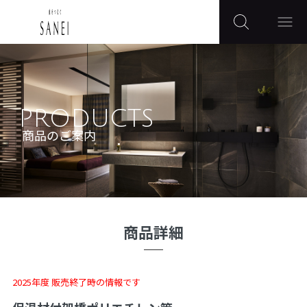
PRODUCTS
商品のご案内
商品詳細
2025年度 販売終了時の情報です