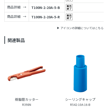
商品詳細
T100N-2-20A-5-B
商品詳細
T100N-2-20A-5-R
アイコンの詳細についてはこちら
関連製品
樹脂管カッター
シーリングキャップ
R398N
R542-10A-16-B