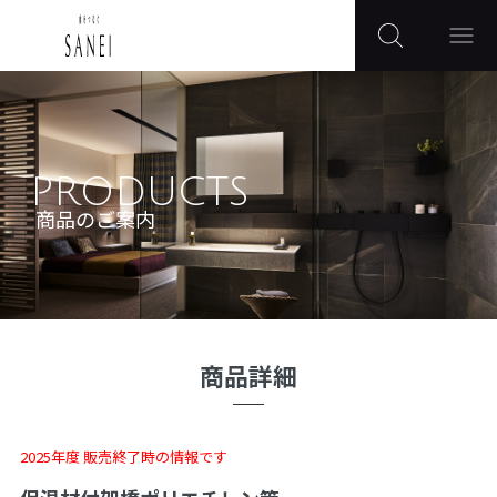
PRODUCTS
商品のご案内
商品詳細
2025年度 販売終了時の情報です