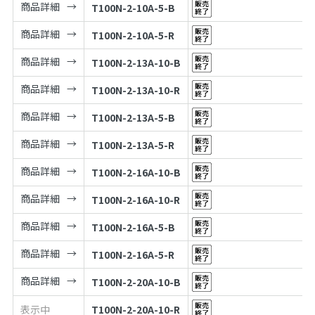
商品詳細
T100N-2-10A-5-B
商品詳細
T100N-2-10A-5-R
商品詳細
T100N-2-13A-10-B
商品詳細
T100N-2-13A-10-R
商品詳細
T100N-2-13A-5-B
商品詳細
T100N-2-13A-5-R
商品詳細
T100N-2-16A-10-B
商品詳細
T100N-2-16A-10-R
商品詳細
T100N-2-16A-5-B
商品詳細
T100N-2-16A-5-R
商品詳細
T100N-2-20A-10-B
表示中
T100N-2-20A-10-R