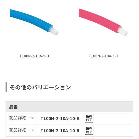
T100N-2-10A-5-B
T100N-2-10A-5-R
その他のバリエーション
品番
商品詳細
T100N-2-10A-10-B
商品詳細
T100N-2-10A-10-R