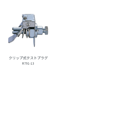
クリップ式テストプラグ
R791-13