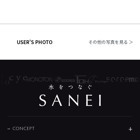
USER'S PHOTO
その他の写真を見る ＞
CONCEPT