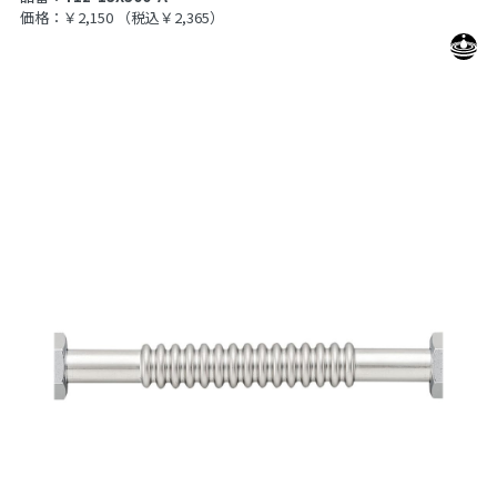
価格：￥2,150
（税込￥2,365）