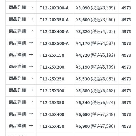
商品詳細
T12-20X300-A
¥
3,090
(税込¥
3,399
)
497398
商品詳細
T12-20X350-A
¥
3,600
(税込¥
3,960
)
497398
商品詳細
T12-20X400-A
¥
3,820
(税込¥
4,202
)
497398
商品詳細
T12-20X500-A
¥
4,170
(税込¥
4,587
)
497398
商品詳細
T12-25X150
¥
4,720
(税込¥
5,192
)
497398
商品詳細
T12-25X200
¥
5,190
(税込¥
5,709
)
497398
商品詳細
T12-25X250
¥
5,530
(税込¥
6,083
)
497398
商品詳細
T12-25X300
¥
5,880
(税込¥
6,468
)
497398
商品詳細
T12-25X350
¥
6,340
(税込¥
6,974
)
497398
商品詳細
T12-25X400
¥
6,680
(税込¥
7,348
)
497398
商品詳細
T12-25X450
¥
6,900
(税込¥
7,590
)
497398