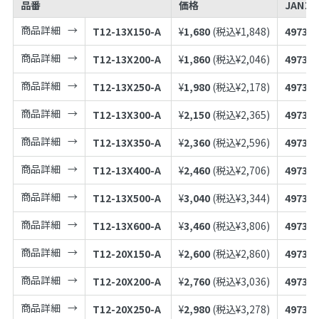
品番
価格
JANコ
商品詳細
T12-13X150-A
¥
1,680
(税込¥
1,848
)
497398
商品詳細
T12-13X200-A
¥
1,860
(税込¥
2,046
)
497398
商品詳細
T12-13X250-A
¥
1,980
(税込¥
2,178
)
497398
商品詳細
T12-13X300-A
¥
2,150
(税込¥
2,365
)
497398
商品詳細
T12-13X350-A
¥
2,360
(税込¥
2,596
)
497398
商品詳細
T12-13X400-A
¥
2,460
(税込¥
2,706
)
497398
商品詳細
T12-13X500-A
¥
3,040
(税込¥
3,344
)
497398
商品詳細
T12-13X600-A
¥
3,460
(税込¥
3,806
)
497398
商品詳細
T12-20X150-A
¥
2,600
(税込¥
2,860
)
497398
商品詳細
T12-20X200-A
¥
2,760
(税込¥
3,036
)
497398
商品詳細
T12-20X250-A
¥
2,980
(税込¥
3,278
)
497398