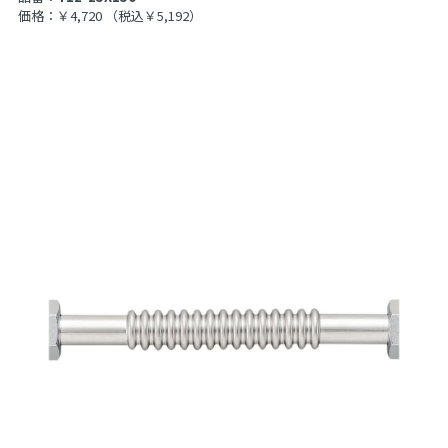
価格：￥4,720
（税込￥5,192）