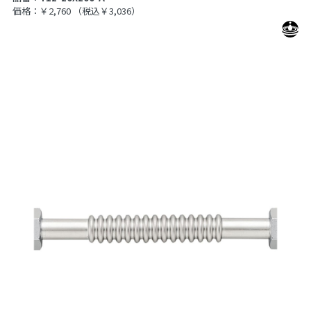
価格：￥2,760
（税込￥3,036）