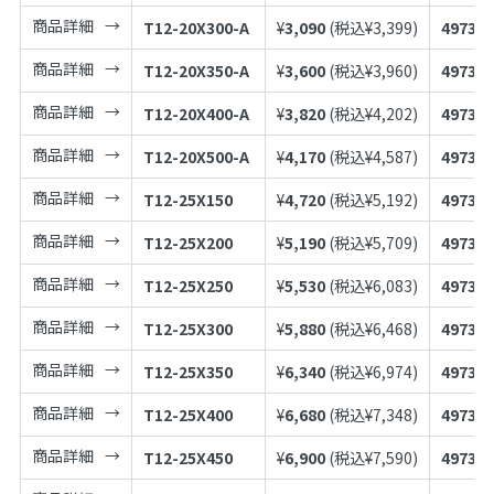
商品詳細
T12-20X300-A
¥
3,090
(税込¥
3,399
)
497398
商品詳細
T12-20X350-A
¥
3,600
(税込¥
3,960
)
497398
商品詳細
T12-20X400-A
¥
3,820
(税込¥
4,202
)
497398
商品詳細
T12-20X500-A
¥
4,170
(税込¥
4,587
)
497398
商品詳細
T12-25X150
¥
4,720
(税込¥
5,192
)
497398
商品詳細
T12-25X200
¥
5,190
(税込¥
5,709
)
497398
商品詳細
T12-25X250
¥
5,530
(税込¥
6,083
)
497398
商品詳細
T12-25X300
¥
5,880
(税込¥
6,468
)
497398
商品詳細
T12-25X350
¥
6,340
(税込¥
6,974
)
497398
商品詳細
T12-25X400
¥
6,680
(税込¥
7,348
)
497398
商品詳細
T12-25X450
¥
6,900
(税込¥
7,590
)
497398