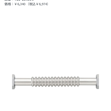
価格：￥6,340
（税込￥6,974）