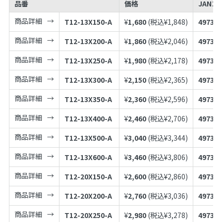
品番
価格
JANコ
商品詳細
T12-13X150-A
¥
1,680
(税込¥
1,848
)
497398
商品詳細
T12-13X200-A
¥
1,860
(税込¥
2,046
)
497398
商品詳細
T12-13X250-A
¥
1,980
(税込¥
2,178
)
497398
商品詳細
T12-13X300-A
¥
2,150
(税込¥
2,365
)
497398
商品詳細
T12-13X350-A
¥
2,360
(税込¥
2,596
)
497398
商品詳細
T12-13X400-A
¥
2,460
(税込¥
2,706
)
497398
商品詳細
T12-13X500-A
¥
3,040
(税込¥
3,344
)
497398
商品詳細
T12-13X600-A
¥
3,460
(税込¥
3,806
)
497398
商品詳細
T12-20X150-A
¥
2,600
(税込¥
2,860
)
497398
商品詳細
T12-20X200-A
¥
2,760
(税込¥
3,036
)
497398
商品詳細
T12-20X250-A
¥
2,980
(税込¥
3,278
)
497398