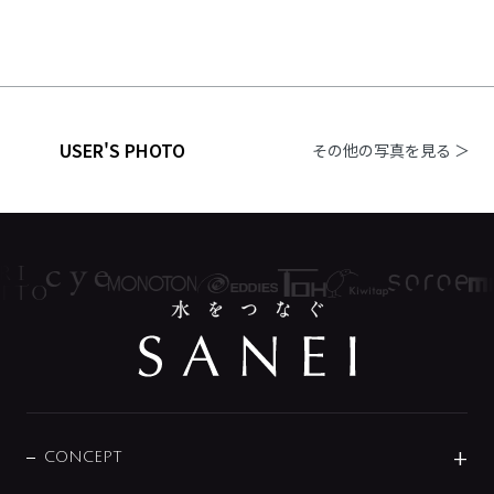
USER'S PHOTO
その他の写真を見る ＞
CONCEPT