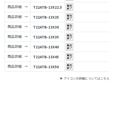
商品詳細
T22ATB-13X22.5
商品詳細
T22ATB-13X25
商品詳細
T22ATB-13X30
商品詳細
T22ATB-13X35
商品詳細
T22ATB-13X40
商品詳細
T22ATB-13X45
商品詳細
T22ATB-13X50
アイコンの詳細についてはこちら