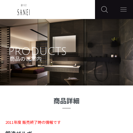
PRODUCTS
商品のご案内
商品詳細
2011年度 販売終了時の情報です