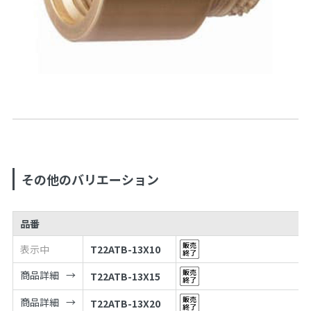
その他のバリエーション
品番
表示中
T22ATB-13X10
商品詳細
T22ATB-13X15
商品詳細
T22ATB-13X20