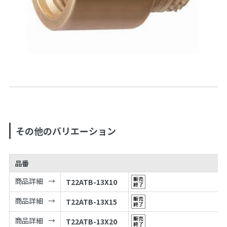
その他のバリエーション
品番
商品詳細
T22ATB-13X10
商品詳細
T22ATB-13X15
商品詳細
T22ATB-13X20