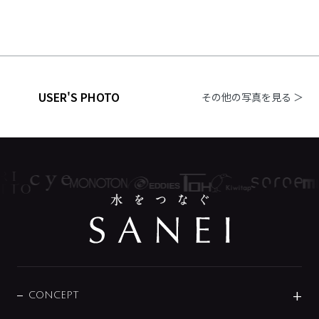
USER'S PHOTO
その他の写真を見る ＞
CONCEPT