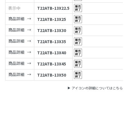
表示中
T22ATB-13X22.5
商品詳細
T22ATB-13X25
商品詳細
T22ATB-13X30
商品詳細
T22ATB-13X35
商品詳細
T22ATB-13X40
商品詳細
T22ATB-13X45
商品詳細
T22ATB-13X50
アイコンの詳細についてはこちら