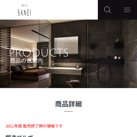
PRODUCTS
商品のご案内
商品詳細
2011年度 販売終了時の情報です