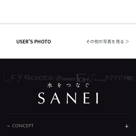
USER'S PHOTO
その他の写真を見る ＞
CONCEPT