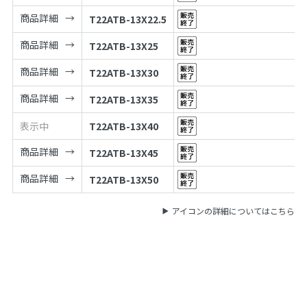
商品詳細
T22ATB-13X22.5
商品詳細
T22ATB-13X25
商品詳細
T22ATB-13X30
商品詳細
T22ATB-13X35
表示中
T22ATB-13X40
商品詳細
T22ATB-13X45
商品詳細
T22ATB-13X50
アイコンの詳細についてはこちら