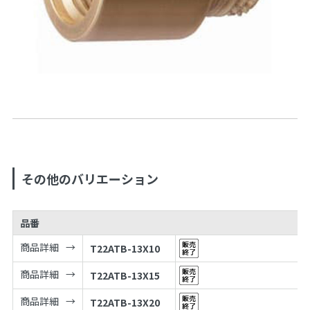
その他のバリエーション
品番
商品詳細
T22ATB-13X10
商品詳細
T22ATB-13X15
商品詳細
T22ATB-13X20