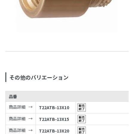
その他のバリエーション
品番
商品詳細
T22ATB-13X10
商品詳細
T22ATB-13X15
商品詳細
T22ATB-13X20