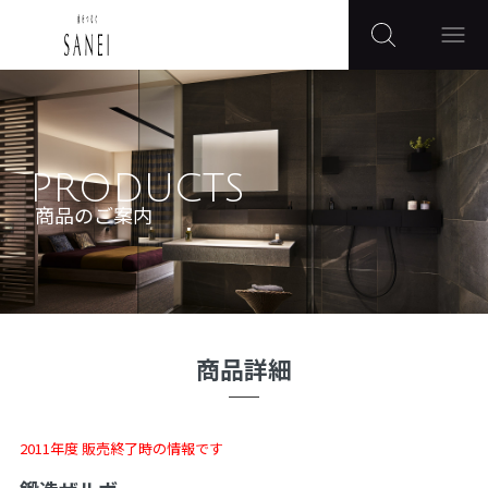
PRODUCTS
商品のご案内
商品詳細
2011年度 販売終了時の情報です