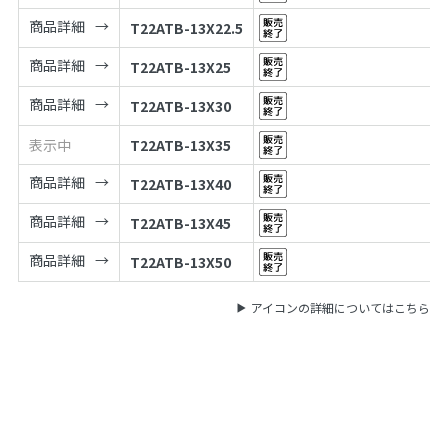
商品詳細
T22ATB-13X22.5
商品詳細
T22ATB-13X25
商品詳細
T22ATB-13X30
表示中
T22ATB-13X35
商品詳細
T22ATB-13X40
商品詳細
T22ATB-13X45
商品詳細
T22ATB-13X50
アイコンの詳細についてはこちら