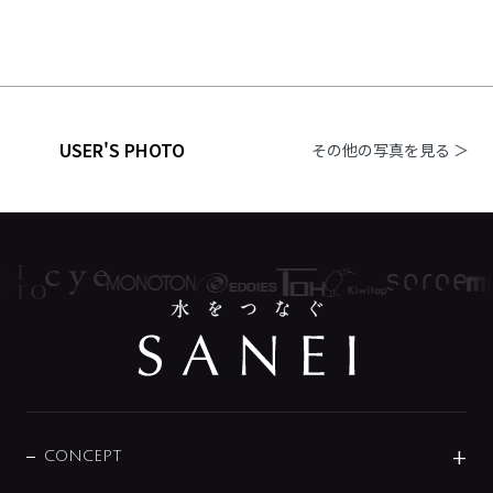
USER'S PHOTO
その他の写真を見る ＞
CONCEPT