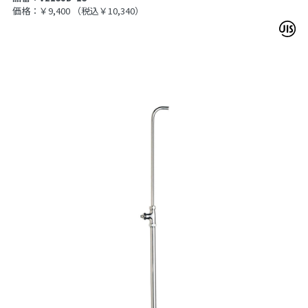
価格：￥9,400
（税込￥10,340）