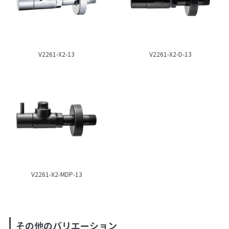
V2261-X2-13
V2261-X2-D-13
V2261-X2-MDP-13
その他のバリエーション