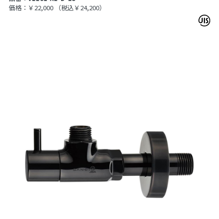
価格：￥22,000
（税込￥24,200）