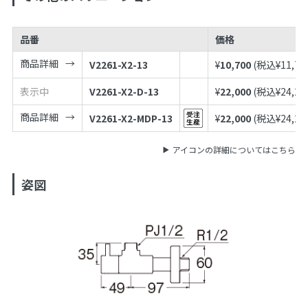
品番
価格
商品詳細
V2261-X2-13
¥
10,700
(税込¥
11,77
表示中
V2261-X2-D-13
¥
22,000
(税込¥
24,20
商品詳細
V2261-X2-MDP-13
¥
22,000
(税込¥
24,20
アイコンの詳細についてはこちら
姿図