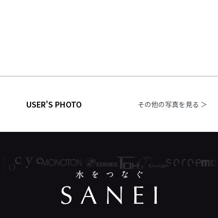
USER'S PHOTO
その他の写真を見る ＞