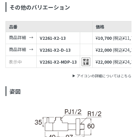
その他のバリエーション
品番
価格
商品詳細
V2261-X2-13
¥
10,700
(税込¥
11,77
商品詳細
V2261-X2-D-13
¥
22,000
(税込¥
24,20
表示中
V2261-X2-MDP-13
¥
22,000
(税込¥
24,20
アイコンの詳細についてはこちら
姿図