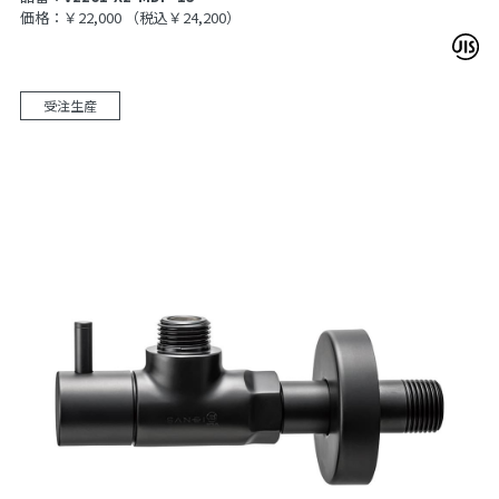
価格：￥22,000
（税込￥24,200）
受注生産