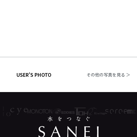
USER'S PHOTO
その他の写真を見る ＞