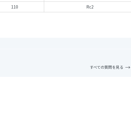
110
Rc2
すべての質問を見る