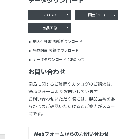
データダウンロード
2D CAD
図面(PDF)
商品画像
納入仕様書-表紙ダウンロード
完成図面-表紙ダウンロード
データダウンロードにあたって
お問い合わせ
商品に関するご質問やカタログのご請求は、
Webフォームよりお伺いしています。
お問い合わせいただく際には、製品品番をあ
らかじめご確認いただけるとご案内がスムー
ズです。
Webフォームからのお問い合わせ