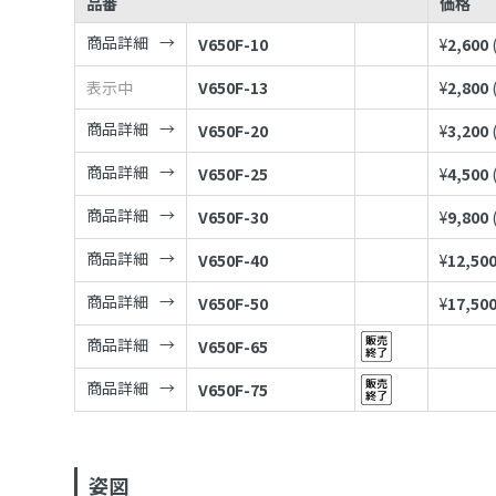
品番
価格
商品詳細
V650F-10
¥
2,600
表示中
V650F-13
¥
2,800
商品詳細
V650F-20
¥
3,200
商品詳細
V650F-25
¥
4,500
商品詳細
V650F-30
¥
9,800
商品詳細
V650F-40
¥
12,50
商品詳細
V650F-50
¥
17,50
商品詳細
V650F-65
商品詳細
V650F-75
姿図