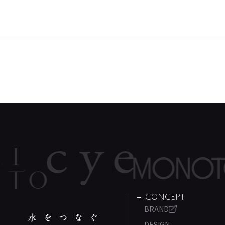
CONCEPT
BRAND
DESIGN