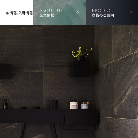
ABOUT US
PRODUCT
IR情報
採用情報
企業情報
商品のご案内