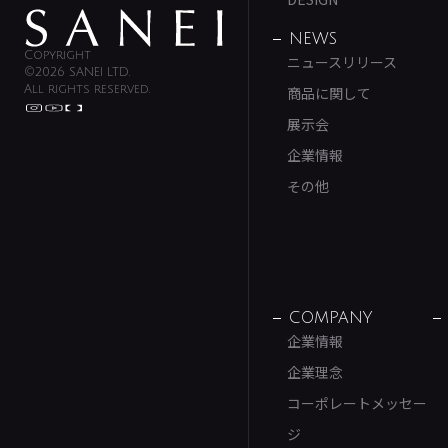
NEWS
Copyright
ニュースリリース
©2026 SANEI LTD.
All rights reserved.
商品に関して
展示会
企業情報
その他
COMPANY
企業情報
企業理念
コーポレートメッセー
ジ