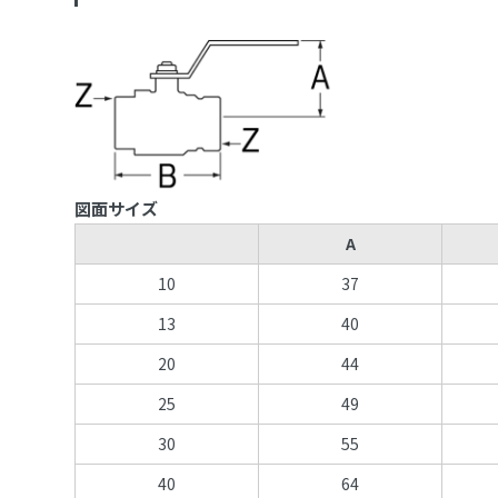
図面サイズ
A
10
37
13
40
20
44
25
49
30
55
40
64