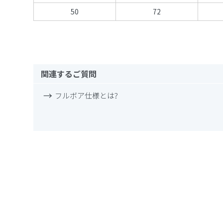
50
72
関連するご質問
フルボア仕様とは?