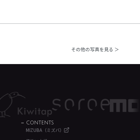
その他の写真を見る ＞
CONTENTS
MIZUBA（ミズバ）