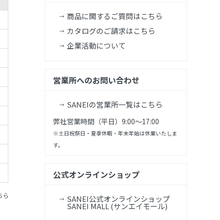
商品に関するご質問はこちら
カタログのご請求はこちら
企業活動について
営業所へのお問い合わせ
SANEIの営業所一覧はこちら
弊社営業時間（平日）9:00～17:00
※土日祝祭日・夏季休暇・年末年始は休業いたしま
す。
公式オンラインショップ
ちら
SANEI公式オンラインショップ
SANEI MALL (サンエイモール)