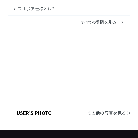
フルボア仕様とは?
すべての質問を見る
USER'S PHOTO
その他の写真を見る ＞