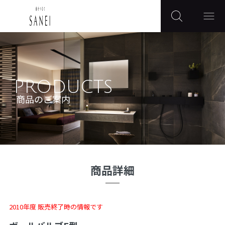
PRODUCTS
商品のご案内
商品詳細
2010年度 販売終了時の情報です