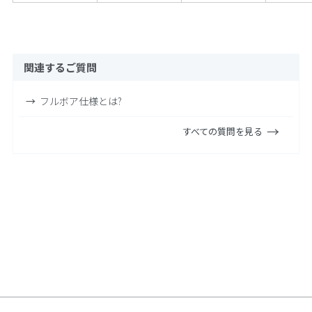
関連するご質問
フルボア仕様とは?
すべての質問を見る