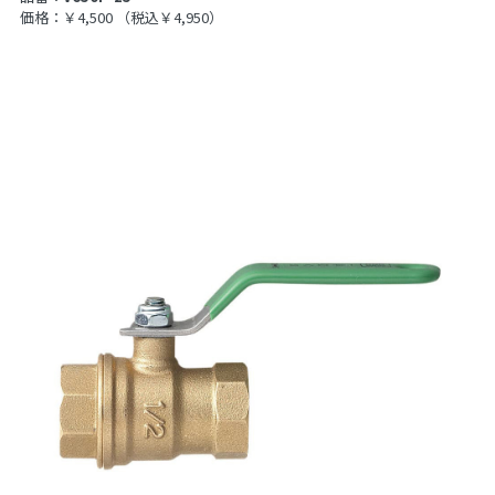
価格：￥4,500
（税込￥4,950）