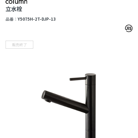
立水栓
品番：
Y5075H-2T-DJP-13
販売終了