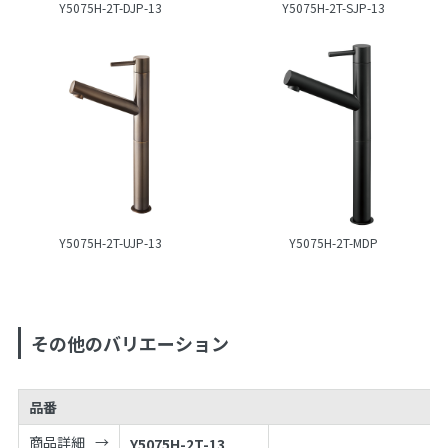
Y5075H-2T-DJP-13
Y5075H-2T-SJP-13
Y5075H-2T-UJP-13
Y5075H-2T-MDP
その他のバリエーション
品番
商品詳細
Y5075H-2T-13