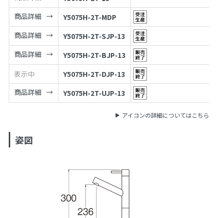
商品詳細
Y5075H-2T-MDP
商品詳細
Y5075H-2T-SJP-13
商品詳細
Y5075H-2T-BJP-13
表示中
Y5075H-2T-DJP-13
商品詳細
Y5075H-2T-UJP-13
アイコンの詳細についてはこちら
姿図