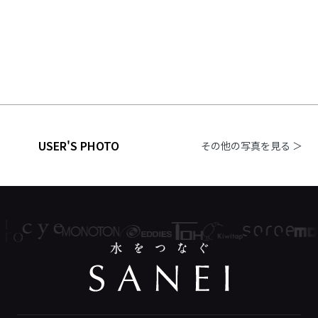
USER'S PHOTO
その他の写真を見る ＞