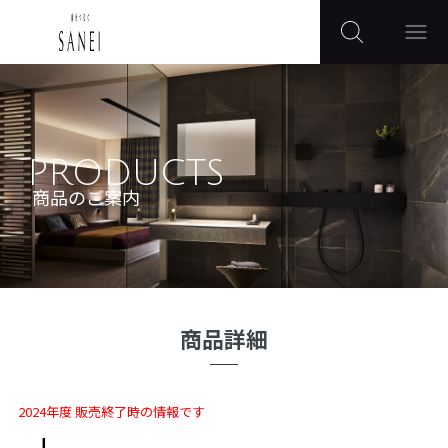
PRODUCTS
商品のご案内
商品詳細
2024年度 販売終了時の情報です