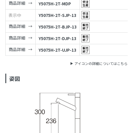
商品詳細
Y5075H-2T-MDP
表示中
Y5075H-2T-SJP-13
商品詳細
Y5075H-2T-BJP-13
商品詳細
Y5075H-2T-DJP-13
商品詳細
Y5075H-2T-UJP-13
アイコンの詳細についてはこちら
姿図