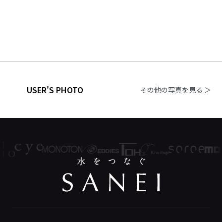
USER'S PHOTO
その他の写真を見る ＞