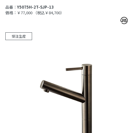
品番：
Y5075H-2T-SJP-13
価格：￥77,000
（税込￥84,700）
受注生産