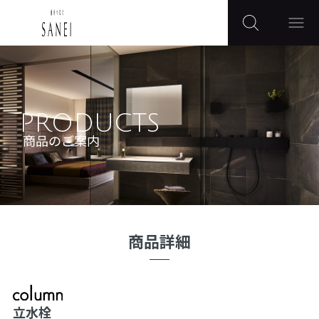
PRODUCTS
商品のご案内
商品詳細
立水栓