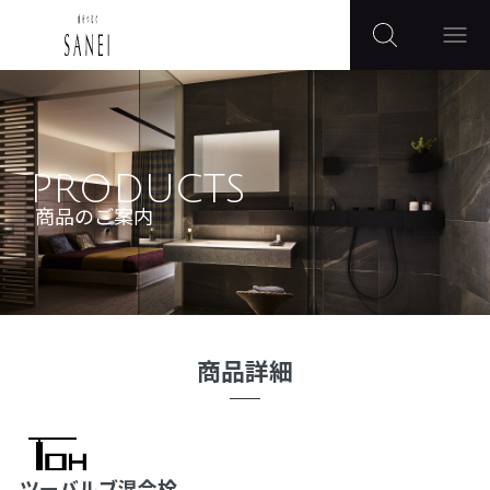
PRODUCTS
商品のご案内
商品詳細
ツーバルブ混合栓