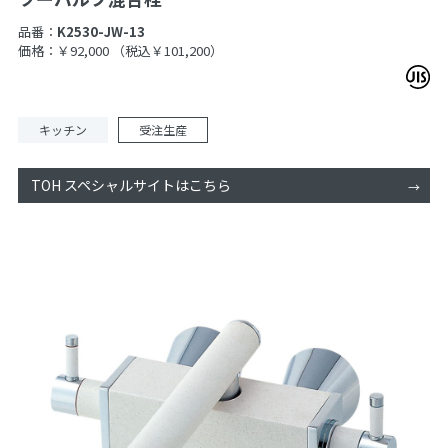
品番：
K2530-JW-13
価格：￥92,000
（税込￥101,200）
キッチン
受注生産
TOH スペシャルサイトはこちら