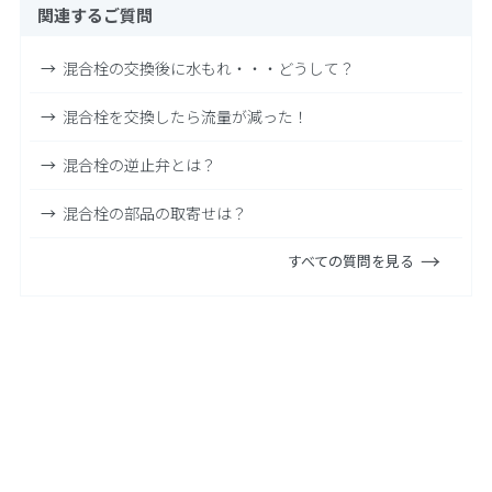
関連するご質問
混合栓の交換後に水もれ・・・どうして？
混合栓を交換したら流量が減った！
混合栓の逆止弁とは？
混合栓の部品の取寄せは？
すべての質問を見る