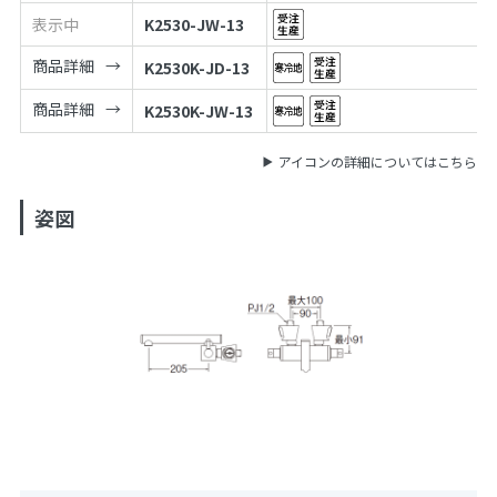
表示中
K2530-JW-13
商品詳細
K2530K-JD-13
商品詳細
K2530K-JW-13
アイコンの詳細についてはこちら
姿図