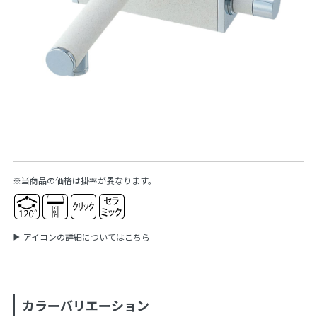
※当商品の価格は掛率が異なります。
アイコンの詳細についてはこちら
カラーバリエーション