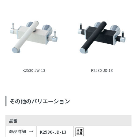
K2530-JW-13
K2530-JD-13
その他のバリエーション
品番
商品詳細
K2530-JD-13