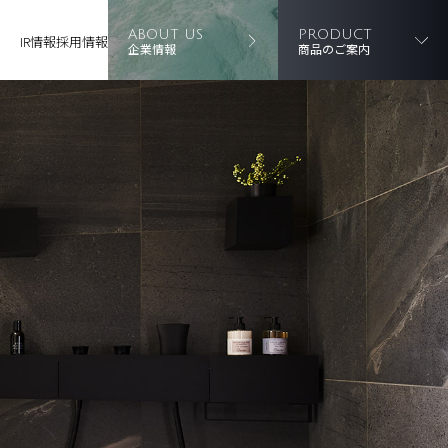
ABOUT US
PRODUCT
IR情報
採用情報
企業情報
商品のご案内