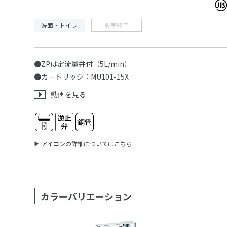
洗面・トイレ
販売終了
●ZPは定流量弁付（5L/min）
●カートリッジ：MU101-15X
動画を見る
アイコンの詳細についてはこちら
カラーバリエーション