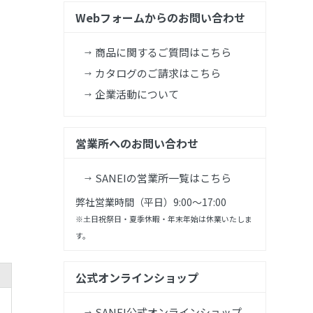
Webフォームからのお問い合わせ
商品に関するご質問はこちら
カタログのご請求はこちら
企業活動について
営業所へのお問い合わせ
SANEIの営業所一覧はこちら
弊社営業時間（平日）9:00～17:00
※土日祝祭日・夏季休暇・年末年始は休業いたしま
す。
公式オンラインショップ
SANEI公式オンラインショップ