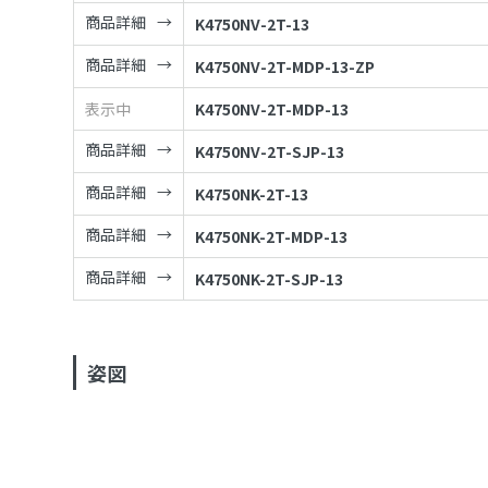
商品詳細
K4750NV-2T-13
商品詳細
K4750NV-2T-MDP-13-ZP
表示中
K4750NV-2T-MDP-13
商品詳細
K4750NV-2T-SJP-13
商品詳細
K4750NK-2T-13
商品詳細
K4750NK-2T-MDP-13
商品詳細
K4750NK-2T-SJP-13
姿図