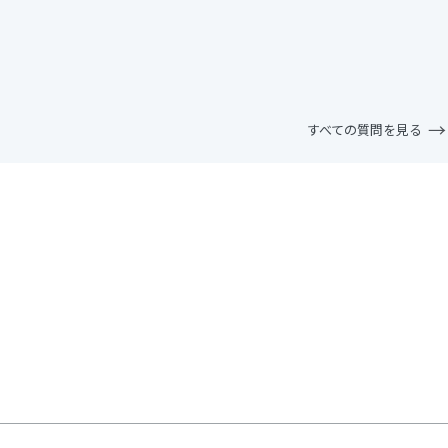
すべての質問を見る