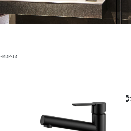
T-MDP-13