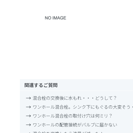
関連するご質問
混合栓の交換後に水もれ・・・どうして？
ワンホール混合栓。シンク下にもぐるの大変そう
ワンホール混合栓の取付け穴は何ミリ？
ワンホールの配管接続がバルブに届かない