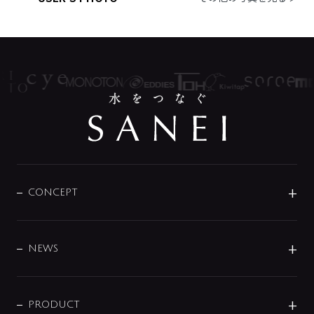
CONCEPT
BRAND
DESIGN
NEWS
ニュースリリース
商品に関して
PRODUCT