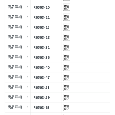
商品詳細
R6503-20
商品詳細
R6503-22
商品詳細
R6503-25
商品詳細
R6503-28
商品詳細
R6503-32
商品詳細
R6503-36
商品詳細
R6503-40
商品詳細
R6503-47
商品詳細
R6503-51
商品詳細
R6503-59
商品詳細
R6503-63