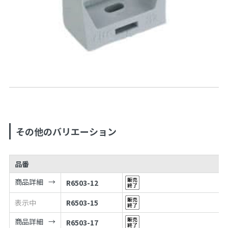
その他のバリエーション
品番
商品詳細
R6503-12
表示中
R6503-15
商品詳細
R6503-17