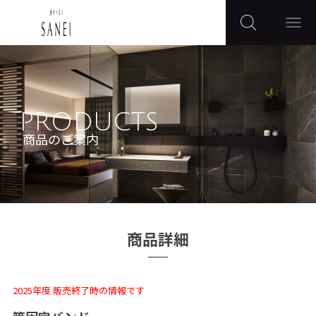
PRODUCTS
商品のご案内
商品詳細
2025年度 販売終了時の情報です