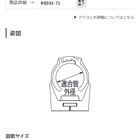
商品詳細
R6503-71
アイコンの詳細についてはこちら
姿図
図面サイズ