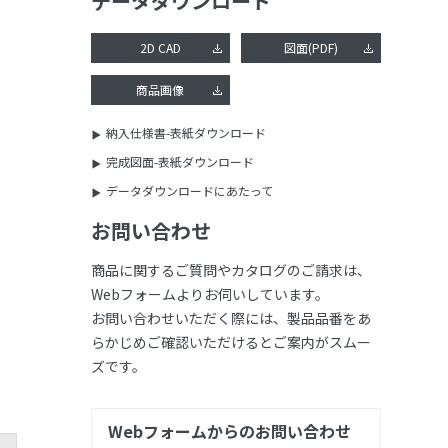
データダウンロード
2D CAD
図面(PDF)
商品画像
納入仕様書-表紙ダウンロード
完成図面-表紙ダウンロード
データダウンロードにあたって
お問い合わせ
商品に関するご質問やカタログのご請求は、
Webフォームよりお伺いしています。
お問い合わせいただく際には、製品品番をあ
らかじめご確認いただけるとご案内がスムー
ズです。
Webフォームからのお問い合わせ