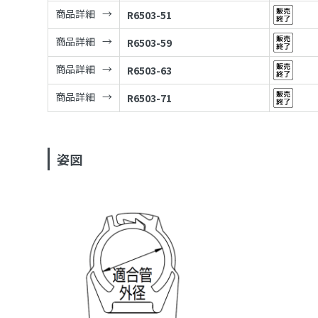
商品詳細
R6503-51
商品詳細
R6503-59
商品詳細
R6503-63
商品詳細
R6503-71
姿図