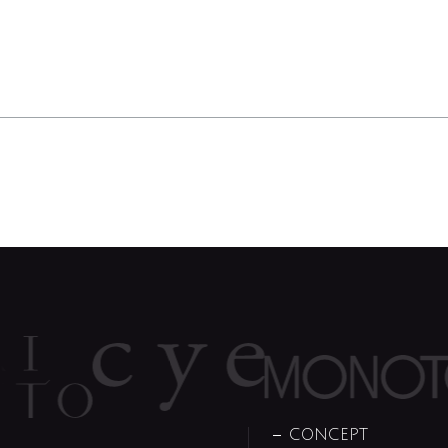
CONCEPT