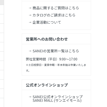
商品に関するご質問はこちら
カタログのご請求はこちら
企業活動について
営業所へのお問い合わせ
SANEIの営業所一覧はこちら
弊社営業時間（平日）9:00～17:00
※土日祝祭日・夏季休暇・年末年始は休業いたしま
す。
公式オンラインショップ
SANEI公式オンラインショップ
SANEI MALL (サンエイモール)