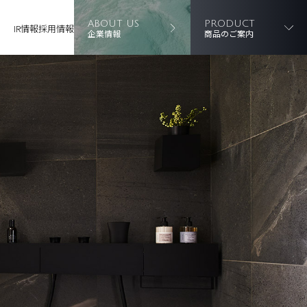
ABOUT US
PRODUCT
IR情報
採用情報
企業情報
商品のご案内