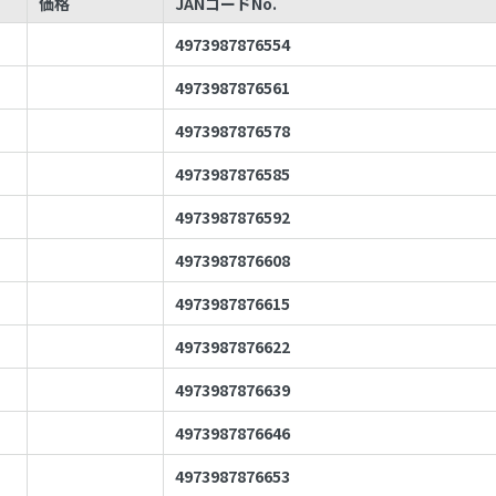
価格
JANコードNo.
4973987876554
4973987876561
4973987876578
4973987876585
4973987876592
4973987876608
4973987876615
4973987876622
4973987876639
4973987876646
4973987876653