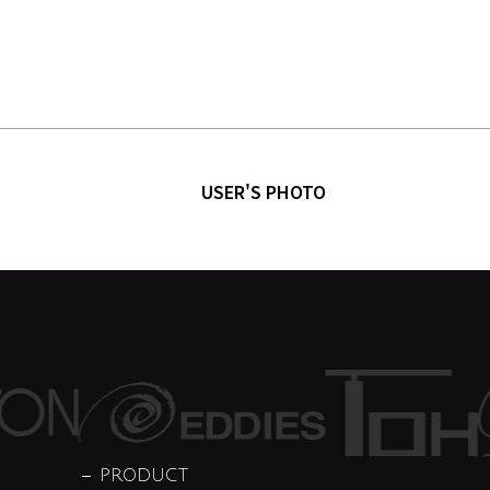
USER'S PHOTO
PRODUCT