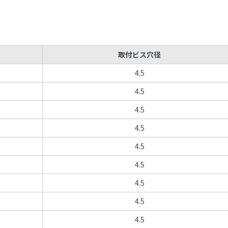
取付ビス穴径
4.5
4.5
4.5
4.5
4.5
4.5
4.5
4.5
4.5