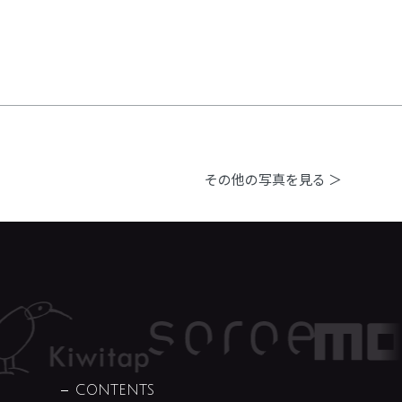
その他の写真を見る ＞
CONTENTS