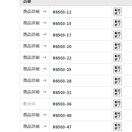
品番
商品詳細
R6503-12
商品詳細
R6503-15
商品詳細
R6503-17
商品詳細
R6503-20
商品詳細
R6503-22
商品詳細
R6503-25
商品詳細
R6503-28
商品詳細
R6503-32
表示中
R6503-36
商品詳細
R6503-40
商品詳細
R6503-47