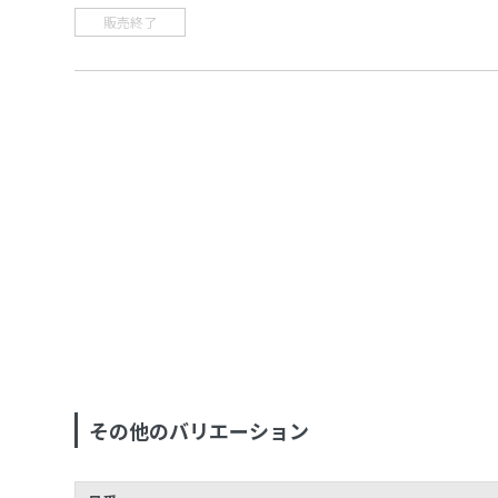
販売終了
その他のバリエーション