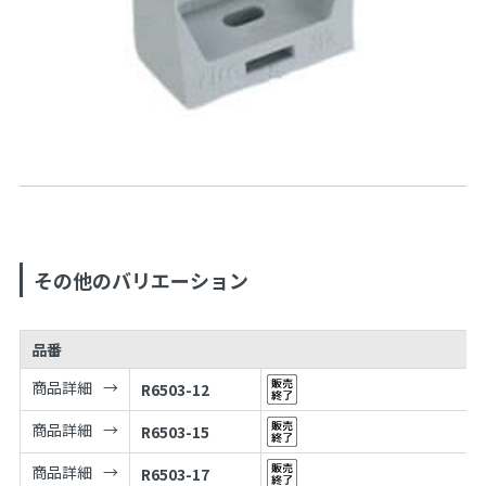
その他のバリエーション
品番
商品詳細
R6503-12
商品詳細
R6503-15
商品詳細
R6503-17