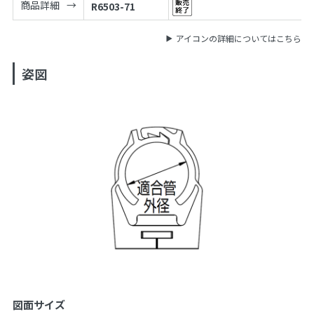
商品詳細
R6503-71
アイコンの詳細についてはこちら
姿図
図面サイズ