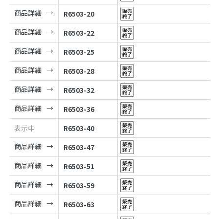
商品詳細
R6503-20
商品詳細
R6503-22
商品詳細
R6503-25
商品詳細
R6503-28
商品詳細
R6503-32
商品詳細
R6503-36
表示中
R6503-40
商品詳細
R6503-47
商品詳細
R6503-51
商品詳細
R6503-59
商品詳細
R6503-63