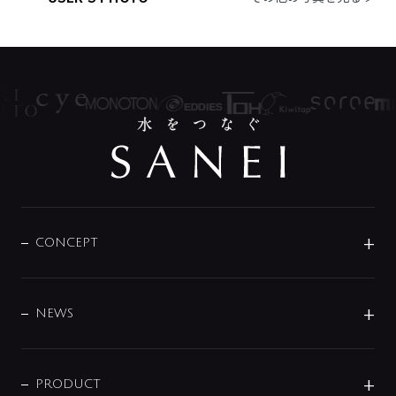
CONCEPT
BRAND
DESIGN
NEWS
ニュースリリース
商品に関して
PRODUCT