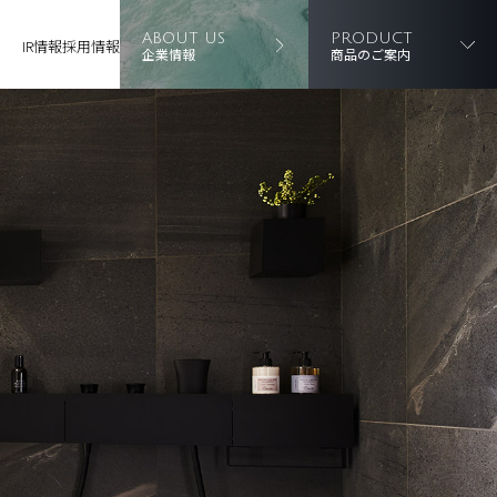
ABOUT US
PRODUCT
IR情報
採用情報
企業情報
商品のご案内