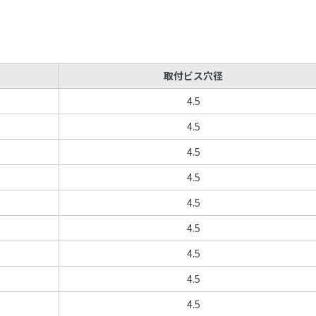
取付ビス穴径
4.5
4.5
4.5
4.5
4.5
4.5
4.5
4.5
4.5