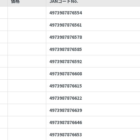
価格
JANコードNo.
4973987876554
4973987876561
4973987876578
4973987876585
4973987876592
4973987876608
4973987876615
4973987876622
4973987876639
4973987876646
4973987876653