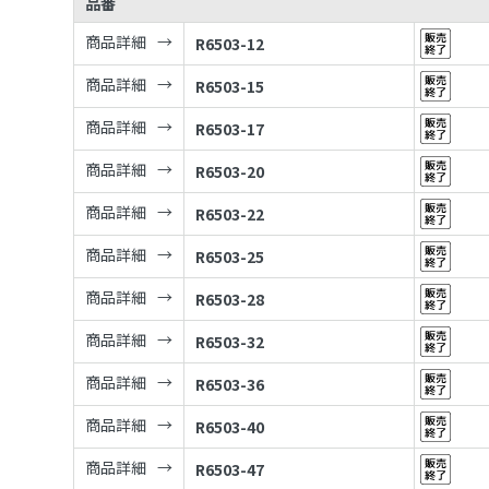
品番
商品詳細
R6503-12
商品詳細
R6503-15
商品詳細
R6503-17
商品詳細
R6503-20
商品詳細
R6503-22
商品詳細
R6503-25
商品詳細
R6503-28
商品詳細
R6503-32
商品詳細
R6503-36
商品詳細
R6503-40
商品詳細
R6503-47