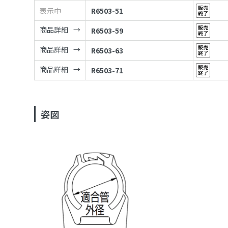
表示中
R6503-51
商品詳細
R6503-59
商品詳細
R6503-63
商品詳細
R6503-71
姿図