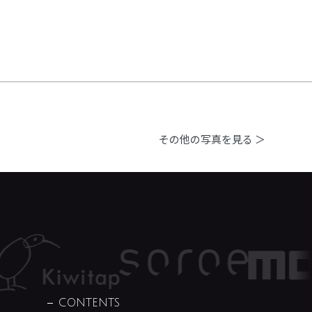
その他の写真を見る ＞
CONTENTS