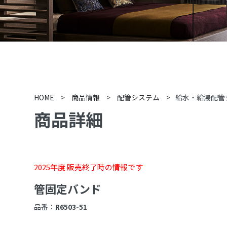
HOME
>
商品情報
>
配管システム
>
給水・給湯配管
商品詳細
2025年度 販売終了時の情報です
管固定バンド
品番：
R6503-51