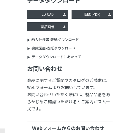
データダウンロード
2D CAD
図面(PDF)
商品画像
納入仕様書-表紙ダウンロード
完成図面-表紙ダウンロード
データダウンロードにあたって
お問い合わせ
商品に関するご質問やカタログのご請求は、
Webフォームよりお伺いしています。
お問い合わせいただく際には、製品品番をあ
らかじめご確認いただけるとご案内がスムー
ズです。
Webフォームからのお問い合わせ