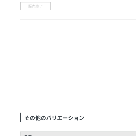
販売終了
その他のバリエーション