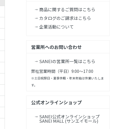
商品に関するご質問はこちら
カタログのご請求はこちら
企業活動について
営業所へのお問い合わせ
SANEIの営業所一覧はこちら
弊社営業時間（平日）9:00～17:00
※土日祝祭日・夏季休暇・年末年始は休業いたしま
す。
公式オンラインショップ
SANEI公式オンラインショップ
SANEI MALL (サンエイモール)