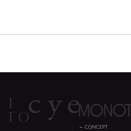
CONCEPT