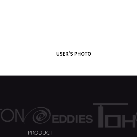
USER'S PHOTO
PRODUCT