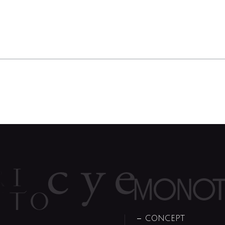
CONCEPT