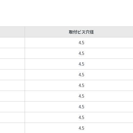
取付ビス穴径
4.5
4.5
4.5
4.5
4.5
4.5
4.5
4.5
4.5