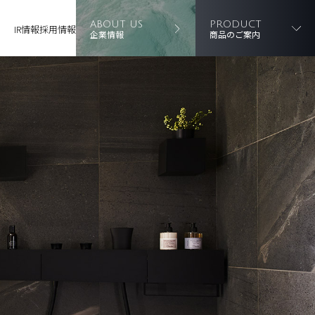
ABOUT US
PRODUCT
IR情報
採用情報
企業情報
商品のご案内