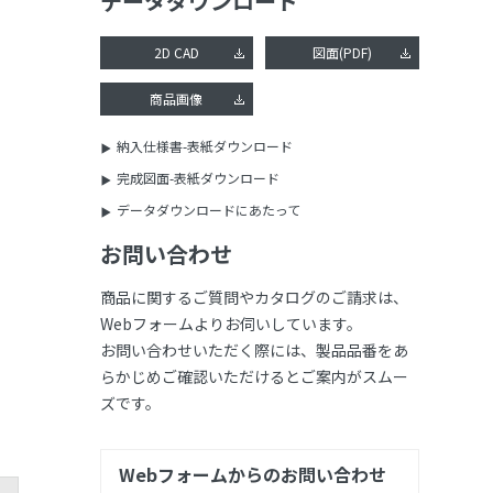
データダウンロード
2D CAD
図面(PDF)
商品画像
納入仕様書-表紙ダウンロード
完成図面-表紙ダウンロード
データダウンロードにあたって
お問い合わせ
商品に関するご質問やカタログのご請求は、
Webフォームよりお伺いしています。
お問い合わせいただく際には、製品品番をあ
らかじめご確認いただけるとご案内がスムー
ズです。
Webフォームからのお問い合わせ