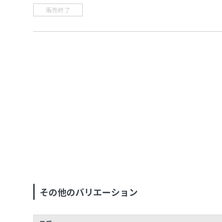
販売終了
その他のバリエーション