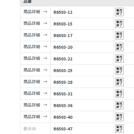
品番
商品詳細
R6503-12
商品詳細
R6503-15
商品詳細
R6503-17
商品詳細
R6503-20
商品詳細
R6503-22
商品詳細
R6503-25
商品詳細
R6503-28
商品詳細
R6503-32
商品詳細
R6503-36
商品詳細
R6503-40
表示中
R6503-47