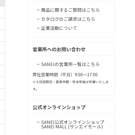
商品に関するご質問はこちら
カタログのご請求はこちら
企業活動について
営業所へのお問い合わせ
SANEIの営業所一覧はこちら
弊社営業時間（平日）9:00～17:00
※土日祝祭日・夏季休暇・年末年始は休業いたしま
す。
公式オンラインショップ
SANEI公式オンラインショップ
SANEI MALL (サンエイモール)