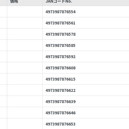
価格
JANコードNo.
4973987876554
4973987876561
4973987876578
4973987876585
4973987876592
4973987876608
4973987876615
4973987876622
4973987876639
4973987876646
4973987876653