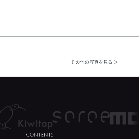
その他の写真を見る ＞
CONTENTS