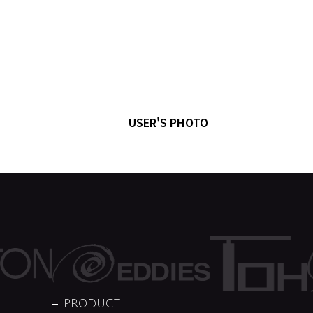
USER'S PHOTO
PRODUCT