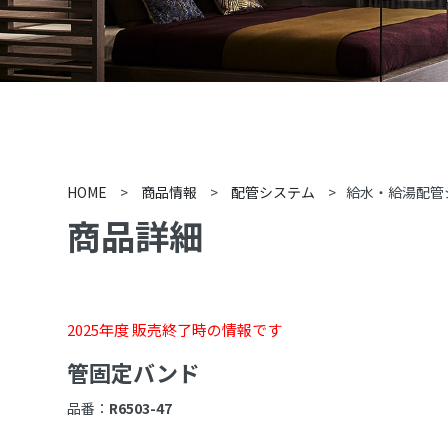
HOME
>
商品情報
>
配管システム
>
給水・給湯配管
商品詳細
2025年度 販売終了時の情報です
管固定バンド
品番：
R6503-47