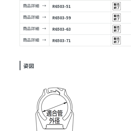
商品詳細
R6503-51
商品詳細
R6503-59
商品詳細
R6503-63
商品詳細
R6503-71
姿図