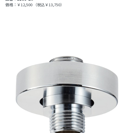
価格：￥12,500
（税込￥13,750）