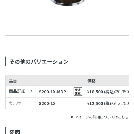
その他のバリエーション
品番
価格
商品詳細
S200-1X-MDP
¥
18,500
(税込¥
20,350
)
表示中
S200-1X
¥
12,500
(税込¥
13,750
)
アイコンの詳細についてはこちら
姿図