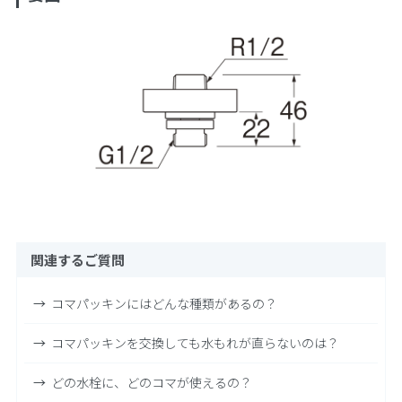
関連するご質問
コマパッキンにはどんな種類があるの？
コマパッキンを交換しても水もれが直らないのは？
どの水栓に、どのコマが使えるの？