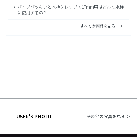
パイプパッキンと水栓ケレップの17mm用はどんな水栓
に使用するの？
すべての質問を見る
USER'S PHOTO
その他の写真を見る ＞