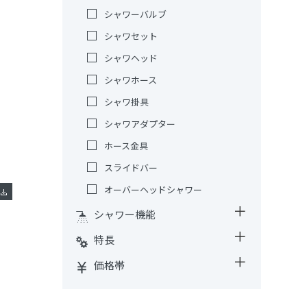
シャワーバルブ
シャワセット
シャワヘッド
シャワホース
シャワ掛具
シャワアダプター
ホース金具
スライドバー
オーバーヘッドシャワー
シャワー機能
特長
価格帯