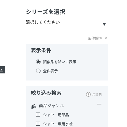
シリーズを選択
条件解除
表示条件
類似品を除いて表示
全件表示
絞り込み検索
用語集
商品ジャンル
シャワー用部品
シャワー専用水栓