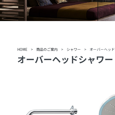
HOME
>
商品のご案内
>
シャワー
>
オーバーヘッド
オーバーヘッドシャワー