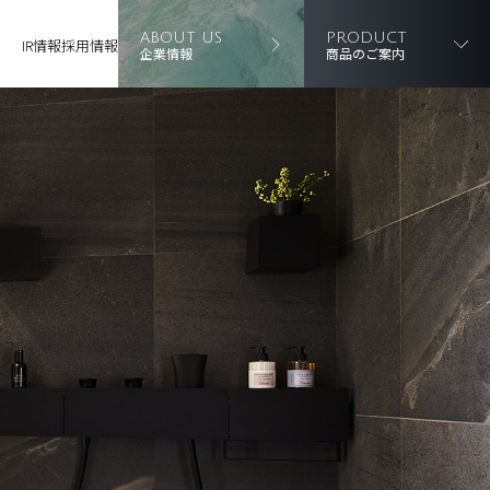
ABOUT US
PRODUCT
IR情報
採用情報
企業情報
商品のご案内