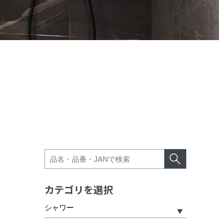
カテゴリを選択