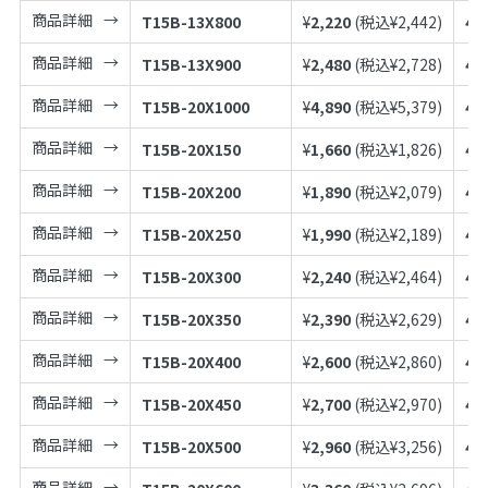
商品詳細
T15B-13X800
¥
2,220
(税込¥
2,442
)
49
商品詳細
T15B-13X900
¥
2,480
(税込¥
2,728
)
49
商品詳細
T15B-20X1000
¥
4,890
(税込¥
5,379
)
49
商品詳細
T15B-20X150
¥
1,660
(税込¥
1,826
)
49
商品詳細
T15B-20X200
¥
1,890
(税込¥
2,079
)
49
商品詳細
T15B-20X250
¥
1,990
(税込¥
2,189
)
49
商品詳細
T15B-20X300
¥
2,240
(税込¥
2,464
)
49
商品詳細
T15B-20X350
¥
2,390
(税込¥
2,629
)
49
商品詳細
T15B-20X400
¥
2,600
(税込¥
2,860
)
49
商品詳細
T15B-20X450
¥
2,700
(税込¥
2,970
)
49
商品詳細
T15B-20X500
¥
2,960
(税込¥
3,256
)
49
商品詳細