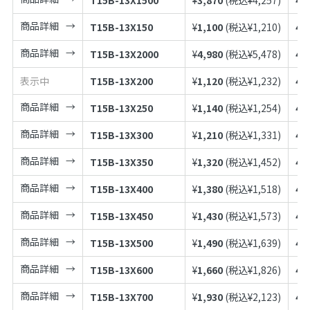
商品詳細
T15B-13X150
¥
1,100
(税込¥
1,210
)
49
商品詳細
T15B-13X2000
¥
4,980
(税込¥
5,478
)
49
表示中
T15B-13X200
¥
1,120
(税込¥
1,232
)
49
商品詳細
T15B-13X250
¥
1,140
(税込¥
1,254
)
49
商品詳細
T15B-13X300
¥
1,210
(税込¥
1,331
)
49
商品詳細
T15B-13X350
¥
1,320
(税込¥
1,452
)
49
商品詳細
T15B-13X400
¥
1,380
(税込¥
1,518
)
49
商品詳細
T15B-13X450
¥
1,430
(税込¥
1,573
)
49
商品詳細
T15B-13X500
¥
1,490
(税込¥
1,639
)
49
商品詳細
T15B-13X600
¥
1,660
(税込¥
1,826
)
49
商品詳細
T15B-13X700
¥
1,930
(税込¥
2,123
)
49