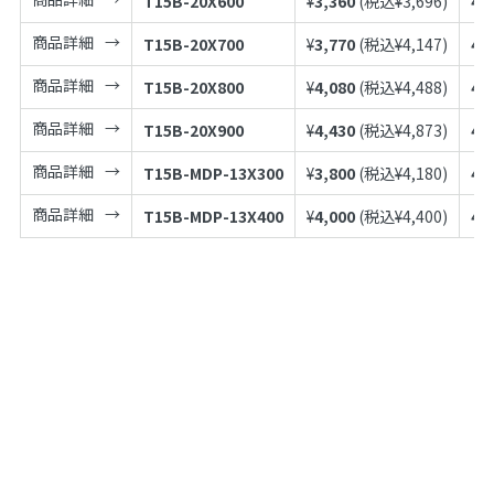
T15B-20X600
¥
3,360
(税込¥
3,696
)
49
商品詳細
T15B-20X700
¥
3,770
(税込¥
4,147
)
49
商品詳細
T15B-20X800
¥
4,080
(税込¥
4,488
)
49
商品詳細
T15B-20X900
¥
4,430
(税込¥
4,873
)
49
商品詳細
T15B-MDP-13X300
¥
3,800
(税込¥
4,180
)
49
商品詳細
T15B-MDP-13X400
¥
4,000
(税込¥
4,400
)
49