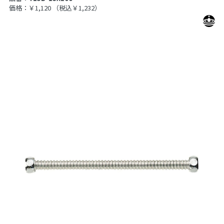
価格：￥1,120
（税込￥1,232）