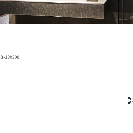
B-13X300