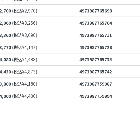
2,700
(税込¥
2,970
)
4973987765698
2,960
(税込¥
3,256
)
4973987765704
3,360
(税込¥
3,696
)
4973987765711
3,770
(税込¥
4,147
)
4973987765728
4,080
(税込¥
4,488
)
4973987765735
4,430
(税込¥
4,873
)
4973987765742
3,800
(税込¥
4,180
)
4973987759987
4,000
(税込¥
4,400
)
4973987759994