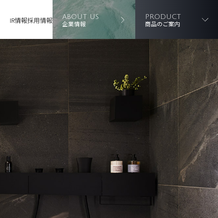
ABOUT US
PRODUCT
IR情報
採用情報
企業情報
商品のご案内