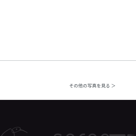
その他の写真を見る ＞