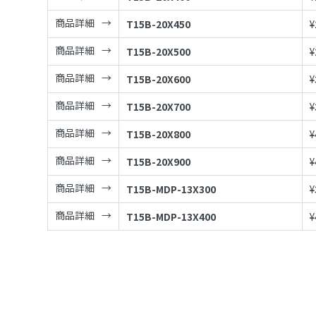
商品詳細
T15B-20X450
¥
商品詳細
T15B-20X500
¥
商品詳細
T15B-20X600
¥
商品詳細
T15B-20X700
¥
商品詳細
T15B-20X800
¥
商品詳細
T15B-20X900
¥
商品詳細
T15B-MDP-13X300
¥
商品詳細
T15B-MDP-13X400
¥