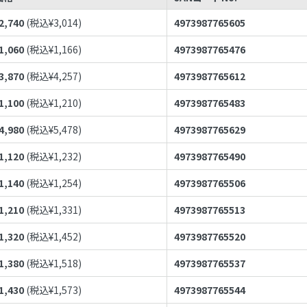
2,740
(税込¥
3,014
)
4973987765605
1,060
(税込¥
1,166
)
4973987765476
3,870
(税込¥
4,257
)
4973987765612
1,100
(税込¥
1,210
)
4973987765483
4,980
(税込¥
5,478
)
4973987765629
1,120
(税込¥
1,232
)
4973987765490
1,140
(税込¥
1,254
)
4973987765506
1,210
(税込¥
1,331
)
4973987765513
1,320
(税込¥
1,452
)
4973987765520
1,380
(税込¥
1,518
)
4973987765537
1,430
(税込¥
1,573
)
4973987765544