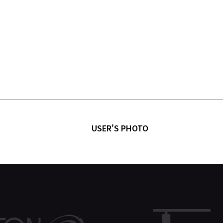
USER'S PHOTO