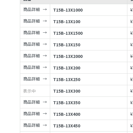
商品詳細
T15B-13X1000
¥
商品詳細
T15B-13X100
¥
商品詳細
T15B-13X1500
¥
商品詳細
T15B-13X150
¥
商品詳細
T15B-13X2000
¥
商品詳細
T15B-13X200
¥
商品詳細
T15B-13X250
¥
表示中
T15B-13X300
¥
商品詳細
T15B-13X350
¥
商品詳細
T15B-13X400
¥
商品詳細
T15B-13X450
¥