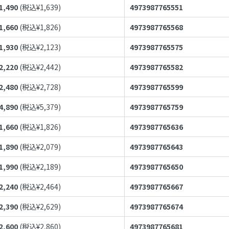
1,490
(税込¥
1,639
)
4973987765551
1,660
(税込¥
1,826
)
4973987765568
1,930
(税込¥
2,123
)
4973987765575
2,220
(税込¥
2,442
)
4973987765582
2,480
(税込¥
2,728
)
4973987765599
4,890
(税込¥
5,379
)
4973987765759
1,660
(税込¥
1,826
)
4973987765636
1,890
(税込¥
2,079
)
4973987765643
1,990
(税込¥
2,189
)
4973987765650
2,240
(税込¥
2,464
)
4973987765667
2,390
(税込¥
2,629
)
4973987765674
2,600
(税込¥
2,860
)
4973987765681