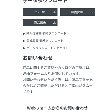
データダウンロード
2D CAD
図面(PDF)
商品画像
納入仕様書-表紙ダウンロード
完成図面-表紙ダウンロード
データダウンロードにあたって
お問い合わせ
商品に関するご質問やカタログのご請求は、
Webフォームよりお伺いしています。
お問い合わせいただく際には、製品品番をあ
らかじめご確認いただけるとご案内がスムー
ズです。
Webフォームからのお問い合わせ