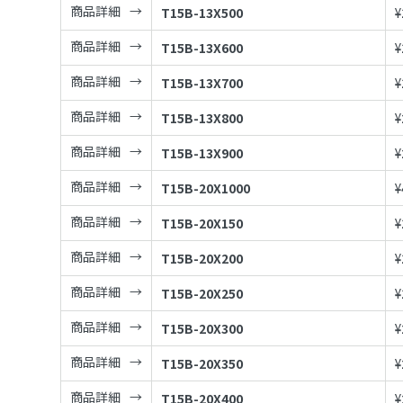
商品詳細
T15B-13X500
¥
商品詳細
T15B-13X600
¥
商品詳細
T15B-13X700
¥
商品詳細
T15B-13X800
¥
商品詳細
T15B-13X900
¥
商品詳細
T15B-20X1000
¥
商品詳細
T15B-20X150
¥
商品詳細
T15B-20X200
¥
商品詳細
T15B-20X250
¥
商品詳細
T15B-20X300
¥
商品詳細
T15B-20X350
¥
商品詳細
T15B-20X400
¥