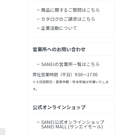
商品に関するご質問はこちら
カタログのご請求はこちら
企業活動について
営業所へのお問い合わせ
SANEIの営業所一覧はこちら
弊社営業時間（平日）9:00～17:00
※土日祝祭日・夏季休暇・年末年始は休業いたしま
す。
公式オンラインショップ
SANEI公式オンラインショップ
SANEI MALL (サンエイモール)