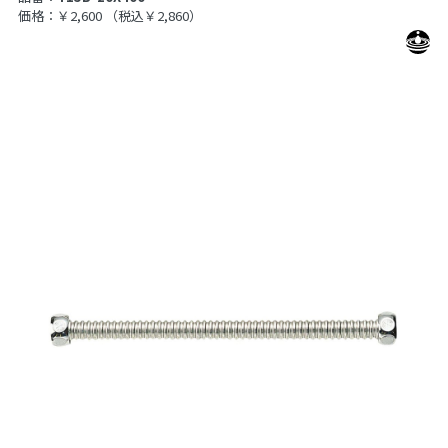
価格：￥2,600
（税込￥2,860）