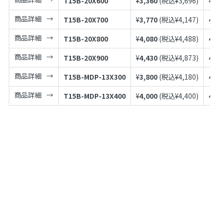
T15B-20X600
¥
3,360
(税込¥
3,696
)
49
商品詳細
T15B-20X700
¥
3,770
(税込¥
4,147
)
49
商品詳細
T15B-20X800
¥
4,080
(税込¥
4,488
)
49
商品詳細
T15B-20X900
¥
4,430
(税込¥
4,873
)
49
商品詳細
T15B-MDP-13X300
¥
3,800
(税込¥
4,180
)
49
商品詳細
T15B-MDP-13X400
¥
4,000
(税込¥
4,400
)
49