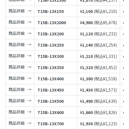
商品詳細
T15B-13X150
¥
1,100
(税込¥
1,210
)
49
商品詳細
T15B-13X2000
¥
4,980
(税込¥
5,478
)
49
商品詳細
T15B-13X200
¥
1,120
(税込¥
1,232
)
49
商品詳細
T15B-13X250
¥
1,140
(税込¥
1,254
)
49
商品詳細
T15B-13X300
¥
1,210
(税込¥
1,331
)
49
商品詳細
T15B-13X350
¥
1,320
(税込¥
1,452
)
49
商品詳細
T15B-13X400
¥
1,380
(税込¥
1,518
)
49
商品詳細
T15B-13X450
¥
1,430
(税込¥
1,573
)
49
商品詳細
T15B-13X500
¥
1,490
(税込¥
1,639
)
49
商品詳細
T15B-13X600
¥
1,660
(税込¥
1,826
)
49
商品詳細
T15B-13X700
¥
1,930
(税込¥
2,123
)
49