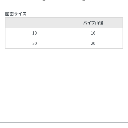
図面サイズ
パイプ山径
13
16
20
20