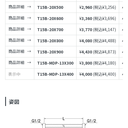
商品詳細
T15B-20X500
¥
2,960
(税込¥
3,256
)
49
商品詳細
T15B-20X600
¥
3,360
(税込¥
3,696
)
49
商品詳細
T15B-20X700
¥
3,770
(税込¥
4,147
)
49
商品詳細
T15B-20X800
¥
4,080
(税込¥
4,488
)
49
商品詳細
T15B-20X900
¥
4,430
(税込¥
4,873
)
49
商品詳細
T15B-MDP-13X300
¥
3,800
(税込¥
4,180
)
49
表示中
T15B-MDP-13X400
¥
4,000
(税込¥
4,400
)
49
姿図