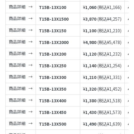
商品詳細
T15B-13X100
¥
1,060
(税込¥
1,166
)
49
商品詳細
T15B-13X1500
¥
3,870
(税込¥
4,257
)
49
商品詳細
T15B-13X150
¥
1,100
(税込¥
1,210
)
49
商品詳細
T15B-13X2000
¥
4,980
(税込¥
5,478
)
49
商品詳細
T15B-13X200
¥
1,120
(税込¥
1,232
)
49
商品詳細
T15B-13X250
¥
1,140
(税込¥
1,254
)
49
商品詳細
T15B-13X300
¥
1,210
(税込¥
1,331
)
49
商品詳細
T15B-13X350
¥
1,320
(税込¥
1,452
)
49
商品詳細
T15B-13X400
¥
1,380
(税込¥
1,518
)
49
商品詳細
T15B-13X450
¥
1,430
(税込¥
1,573
)
49
商品詳細
T15B-13X500
¥
1,490
(税込¥
1,639
)
49