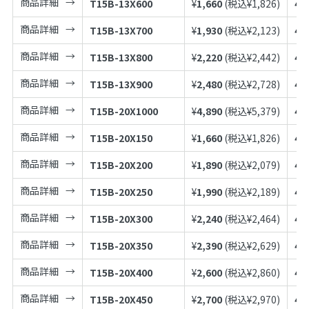
商品詳細
T15B-13X600
¥
1,660
(税込¥
1,826
)
49
商品詳細
T15B-13X700
¥
1,930
(税込¥
2,123
)
49
商品詳細
T15B-13X800
¥
2,220
(税込¥
2,442
)
49
商品詳細
T15B-13X900
¥
2,480
(税込¥
2,728
)
49
商品詳細
T15B-20X1000
¥
4,890
(税込¥
5,379
)
49
商品詳細
T15B-20X150
¥
1,660
(税込¥
1,826
)
49
商品詳細
T15B-20X200
¥
1,890
(税込¥
2,079
)
49
商品詳細
T15B-20X250
¥
1,990
(税込¥
2,189
)
49
商品詳細
T15B-20X300
¥
2,240
(税込¥
2,464
)
49
商品詳細
T15B-20X350
¥
2,390
(税込¥
2,629
)
49
商品詳細
T15B-20X400
¥
2,600
(税込¥
2,860
)
49
商品詳細
T15B-20X450
¥
2,700
(税込¥
2,970
)
49