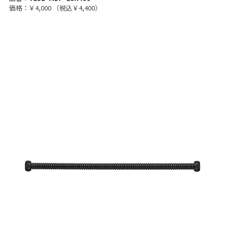
価格：￥4,000
（税込￥4,400）