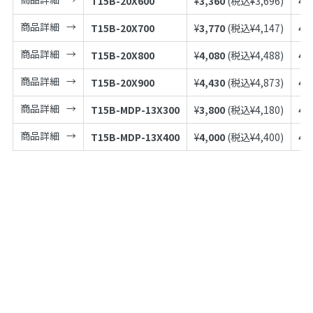
T15B-20X600
¥
3,360
(税込¥
3,696
)
49
商品詳細
T15B-20X700
¥
3,770
(税込¥
4,147
)
49
商品詳細
T15B-20X800
¥
4,080
(税込¥
4,488
)
49
商品詳細
T15B-20X900
¥
4,430
(税込¥
4,873
)
49
商品詳細
T15B-MDP-13X300
¥
3,800
(税込¥
4,180
)
49
商品詳細
T15B-MDP-13X400
¥
4,000
(税込¥
4,400
)
49