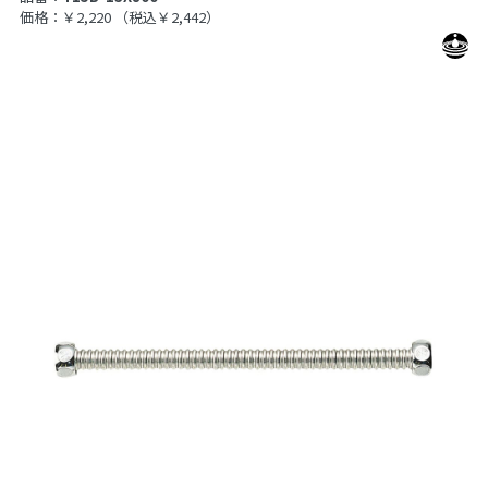
価格：￥2,220
（税込￥2,442）