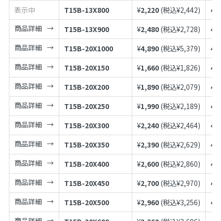
表示中
T15B-13X800
¥
2,220
(税込¥
2,442
)
49
商品詳細
T15B-13X900
¥
2,480
(税込¥
2,728
)
49
商品詳細
T15B-20X1000
¥
4,890
(税込¥
5,379
)
49
商品詳細
T15B-20X150
¥
1,660
(税込¥
1,826
)
49
商品詳細
T15B-20X200
¥
1,890
(税込¥
2,079
)
49
商品詳細
T15B-20X250
¥
1,990
(税込¥
2,189
)
49
商品詳細
T15B-20X300
¥
2,240
(税込¥
2,464
)
49
商品詳細
T15B-20X350
¥
2,390
(税込¥
2,629
)
49
商品詳細
T15B-20X400
¥
2,600
(税込¥
2,860
)
49
商品詳細
T15B-20X450
¥
2,700
(税込¥
2,970
)
49
商品詳細
T15B-20X500
¥
2,960
(税込¥
3,256
)
49
商品詳細