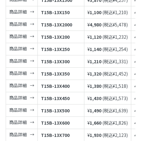
商品詳細
T15B-13X150
¥
1,100
(税込¥
1,210
)
49
商品詳細
T15B-13X2000
¥
4,980
(税込¥
5,478
)
49
商品詳細
T15B-13X200
¥
1,120
(税込¥
1,232
)
49
商品詳細
T15B-13X250
¥
1,140
(税込¥
1,254
)
49
商品詳細
T15B-13X300
¥
1,210
(税込¥
1,331
)
49
商品詳細
T15B-13X350
¥
1,320
(税込¥
1,452
)
49
商品詳細
T15B-13X400
¥
1,380
(税込¥
1,518
)
49
商品詳細
T15B-13X450
¥
1,430
(税込¥
1,573
)
49
商品詳細
T15B-13X500
¥
1,490
(税込¥
1,639
)
49
商品詳細
T15B-13X600
¥
1,660
(税込¥
1,826
)
49
商品詳細
T15B-13X700
¥
1,930
(税込¥
2,123
)
49