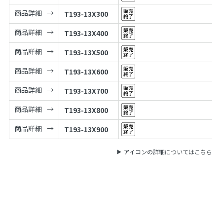
商品詳細
T193-13X300
商品詳細
T193-13X400
商品詳細
T193-13X500
商品詳細
T193-13X600
商品詳細
T193-13X700
商品詳細
T193-13X800
商品詳細
T193-13X900
アイコンの詳細についてはこちら