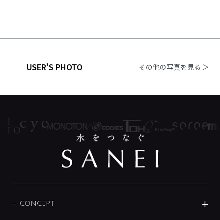
USER'S PHOTO
その他の写真を見る ＞
CONCEPT