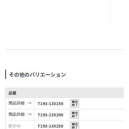
その他のバリエーション
品番
商品詳細
T193-13X150
商品詳細
T193-13X200
表示中
T193-13X250