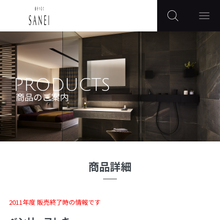
PRODUCTS
商品のご案内
商品詳細
2011年度 販売終了時の情報です