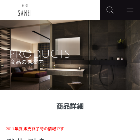
PRODUCTS
商品のご案内
商品詳細
2011年度 販売終了時の情報です