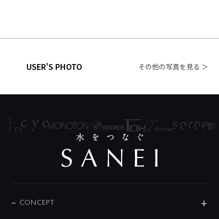
USER'S PHOTO
その他の写真を見る ＞
CONCEPT