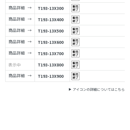
商品詳細
T193-13X300
商品詳細
T193-13X400
商品詳細
T193-13X500
商品詳細
T193-13X600
商品詳細
T193-13X700
表示中
T193-13X800
商品詳細
T193-13X900
アイコンの詳細についてはこちら