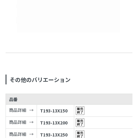
その他のバリエーション
品番
商品詳細
T193-13X150
商品詳細
T193-13X200
商品詳細
T193-13X250